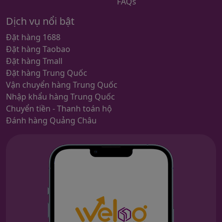
FAQs
Dịch vụ nổi bật
Đặt hàng 1688
Đặt hàng Taobao
Đặt hàng Tmall
Đặt hàng Trung Quốc
Vận chuyển hàng Trung Quốc
Nhập khẩu hàng Trung Quốc
Chuyển tiền - Thanh toán hộ
Đánh hàng Quảng Châu