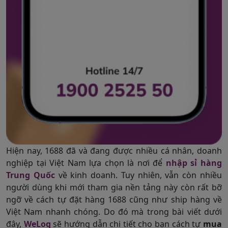
Hiện nay, 1688 đã và đang được nhiều cá nhân, doanh
nghiệp tại Việt Nam lựa chọn là nơi để
nhập sỉ hàng
Trung Quốc
về kinh doanh. Tuy nhiên, vẫn còn nhiều
người dùng khi mới tham gia nền tảng này còn rất bỡ
ngỡ về cách tự đặt hàng 1688 cũng như ship hàng về
Việt Nam nhanh chóng. Do đó mà trong bài viết dưới
đây,
WeLog
sẽ hướng dẫn chi tiết cho bạn cách tự
mua