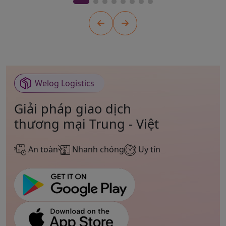
Welog Logistics
Giải pháp giao dịch
thương mại Trung - Việt
An toàn
Nhanh chóng
Uy tín