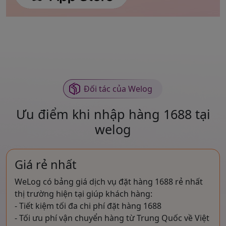
Đối tác của Welog
Ưu điểm khi nhập hàng 1688 tại
welog
Giá rẻ nhất
WeLog có bảng giá dịch vụ đặt hàng 1688 rẻ nhất
thị trường hiện tại giúp khách hàng:
- Tiết kiệm tối đa chi phí đặt hàng 1688
- Tối ưu phí vận chuyển hàng từ Trung Quốc về Việt