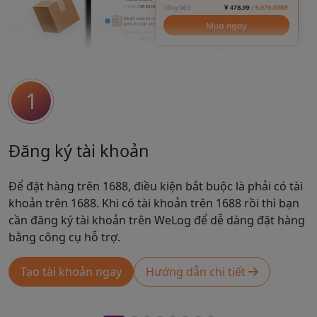
1
Đăng ký tài khoản
Để đặt hàng trên 1688, điều kiện bắt buộc là phải có tài
khoản trên 1688. Khi có tài khoản trên 1688 rồi thì bạn
cần đăng ký tài khoản trên WeLog để dễ dàng đặt hàng
bằng công cụ hỗ trợ.
Tạo tài khoản ngay
Hướng dẫn chi tiết