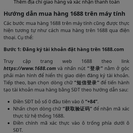
Thêm địa chỉ giao hàng và xác nhận thanh toán
Hướng dẫn mua hàng 1688​ trên máy tính
Các bước mua hàng 1688 trên máy tính cũng được thực
hiện tương tự như cách mua hàng trên 1688 qua điện
thoại. Cụ thể:
Bước 1: Đăng ký tài khoản đặt hàng trên 1688.com
Truy cập trang web 1688 theo link
https://www.1688.com
và nhấn nút
“登录”
nằm ở góc
phải màn hình để hiển thị giao diện đăng ký tài khoản.
Tiếp theo, bạn chọn dòng chữ
“短信登录”
để tiến hành
tạo tài khoản mua hàng bằng SĐT theo hướng dẫn sau:
Điền SĐT bỏ số 0 đầu tiên vào ô
“+84”
.
Nhấn chọn dòng chữ
“获取验证码”
để nhận mã xác
thực từ hệ thống 1688.
Điền chính mã xác thực vào ô trống phía dưới ô
SĐT.