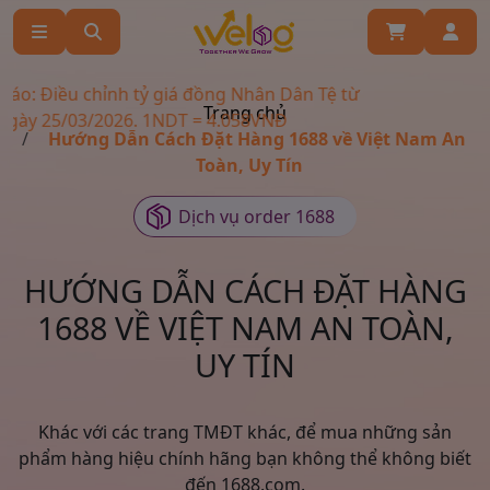
iều chỉnh tỷ giá đồng Nhân Dân Tệ từ
Trang chủ
25/03/2026. 1NDT = 4.058VNĐ
Hướng Dẫn Cách Đặt Hàng 1688 về Việt Nam An
Toàn, Uy Tín
Dịch vụ order 1688
HƯỚNG DẪN CÁCH ĐẶT HÀNG
1688 VỀ VIỆT NAM AN TOÀN,
UY TÍN
Khác với các trang TMĐT khác, để mua những sản
phẩm hàng hiệu chính hãng bạn không thể không biết
đến 1688.com.