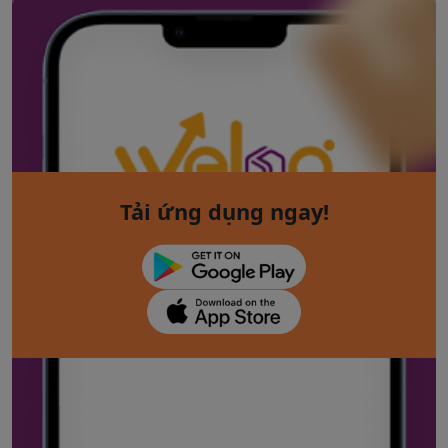
Tải ứng dụng ngay!