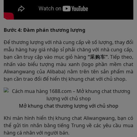
Bước 4: Đàm phán thương lượng
Để thương lượng với nhà cung cấp về số lượng, thay đổi
mẫu hàng hay giá nhập sỉ phải chăng với nhà cung cấp,
bạn cần truy cập vào mục giỏ hàng
“采购车”
. Tiếp theo,
nhấn vào biểu tượng màu xanh (logo phần mềm chat
Aliwangwang của Alibaba) nằm trên tên sản phẩm mà
bạn cần trao đổi để hiển thị khung chat với chủ shop.
Mở khung chat thương lượng với chủ shop
Khi màn hình hiển thị khung chat Aliwangwang, bạn có
thể gửi tin nhắn bằng tiếng Trung về các yêu cầu mua
hàng cá nhân với người bán.