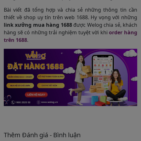
Bài viết đã tổng hợp và chia sẻ những thông tin cần
thiết về shop uy tín trên web 1688. Hy vọng với những
link xưởng mua hàng 1688
được Welog chia sẻ, khách
hàng sẽ có những trải nghiệm tuyệt vời khi
order hàng
trên 1688
.
Thêm Đánh giá - Bình luận