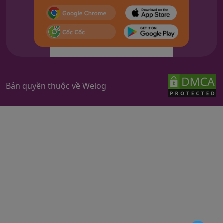
Bản quyền thuộc về Welog