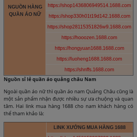
https://shop1436806949514.1688.com
NGUỒN HÀNG
QUẦN ÁO NỮ
https://shop330h01t19d142.1688.com
https://shop28115351826w9.1688.com
https://hooozen.1688.com
https://hongyuan1688.1688.com
https://luoheng1688.1688.com
https://shnffs.1688.com
Nguồn sỉ lẻ quần áo quảng châu Nam
Ngoài quần áo nữ thì quần áo nam Quảng Châu cũng là
một sản phẩm nhận được nhiều sự ưa chuộng và quan
tâm. Hai link mua hàng 1688 cho nam khách hàng có
thể tham khảo là:
LINK XƯỞNG MUA HÀNG 1688