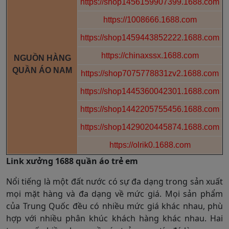
https://shop1456159907399.1688.com
https://1008666.1688.com
https://shop1459443852222.1688.com
https://chinaxssx.1688.com
NGUỒN HÀNG
QUẦN ÁO NAM
https://shop7075778831zv2.1688.com
https://shop1445360042301.1688.com
https://shop1442205755456.1688.com
https://shop1429020445874.1688.com
https://olrik0.1688.com
Link xưởng 1688 quần áo trẻ em
Nổi tiếng là một đất nước có sự đa dạng trong sản xuất
mọi mặt hàng và đa dạng về mức giá. Mọi sản phẩm
của Trung Quốc đều có nhiều mức giá khác nhau, phù
hợp với nhiều phân khúc khách hàng khác nhau. Hai