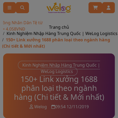
ng Nhân Dân Tệ từ
Trang chủ
4.058VNĐ
Kinh Nghiệm Nhập Hàng Trung Quốc | WeLog Logistics
150+ Link xưởng 1688 phân loại theo ngành hàng
(Chi tiết & Mới nhất)
Kinh Nghiệm Nhập Hàng Trung Quốc |
WeLog Logistics
150+ Link xưởng 1688
phân loại theo ngành
hàng (Chi tiết & Mới nhất)
Welog
09:54 12/11/2019