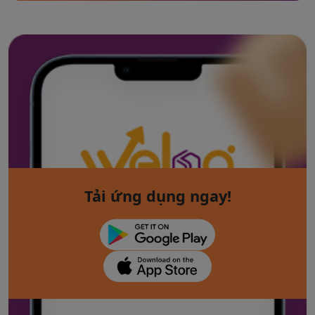
Tải ứng dụng ngay!