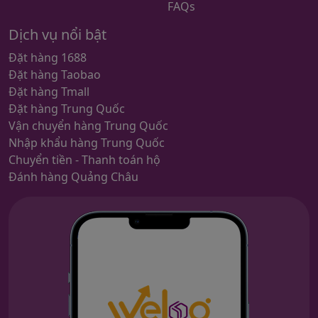
FAQs
Dịch vụ nổi bật
Đặt hàng 1688
Đặt hàng Taobao
Đặt hàng Tmall
Đặt hàng Trung Quốc
Vận chuyển hàng Trung Quốc
Nhập khẩu hàng Trung Quốc
Chuyển tiền - Thanh toán hộ
Đánh hàng Quảng Châu