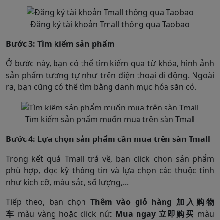
Đăng ký tài khoản Tmall thông qua Taobao
Bước 3: Tìm kiếm sản phẩm
Ở bước này, bạn có thể tìm kiếm qua từ khóa, hình ảnh
sản phẩm tương tự như trên điện thoại di động. Ngoài
ra, bạn cũng có thể tìm bằng danh mục hóa sẵn có.
Tìm kiếm sản phẩm muốn mua trên sàn Tmall
Bước 4: Lựa chọn sản phẩm cần mua trên sàn Tmall
Trong kết quả Tmall trả về, bạn click chọn sản phẩm
phù hợp, đọc kỹ thông tin và lựa chọn các thuộc tính
như kích cỡ, màu sắc, số lượng,...
Tiếp theo, bạn chọn
Thêm vào giỏ hàng 加入购物
车
màu vàng hoặc click nút
Mua ngay 立即购买
màu