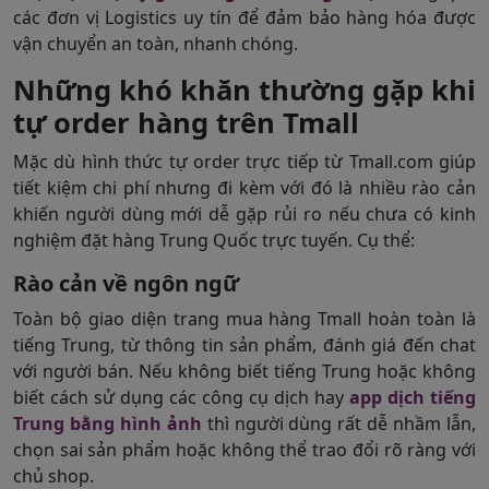
các đơn vị Logistics uy tín để đảm bảo hàng hóa được
vận chuyển an toàn, nhanh chóng.
Những khó khăn thường gặp khi
tự order hàng trên Tmall
Mặc dù hình thức tự order trực tiếp từ Tmall.com giúp
tiết kiệm chi phí nhưng đi kèm với đó là nhiều rào cản
khiến người dùng mới dễ gặp rủi ro nếu chưa có kinh
nghiệm đặt hàng Trung Quốc trực tuyến. Cụ thể:
Rào cản về ngôn ngữ
Toàn bộ giao diện trang mua hàng Tmall hoàn toàn là
tiếng Trung, từ thông tin sản phẩm, đánh giá đến chat
với người bán. Nếu không biết tiếng Trung hoặc không
biết cách sử dụng các công cụ dịch hay
app dịch tiếng
Trung bằng hình ảnh
thì người dùng rất dễ nhầm lẫn,
chọn sai sản phẩm hoặc không thể trao đổi rõ ràng với
chủ shop.