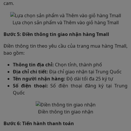
cam.
Lựa chọn sản phẩm và Thêm vào giỏ hàng Tmall
Bước 5: Điền thông tin giao nhận hàng Tmall
Điền thông tin theo yêu cầu của trang mua hàng Tmall,
bao gồm:
Thông tin địa chỉ:
Chọn tỉnh, thành phố
Địa chỉ chi tiết:
Địa chỉ giao nhận tại Trung Quốc
Tên người nhận hàng:
Độ dài tối đa 25 ký tự
Số điện thoại:
Số điện thoại đăng ký tại Trung
Quốc
Điền thông tin giao nhận
Bước 6: Tiến hành thanh toán