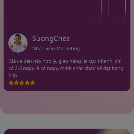
SuongChez
Nhân viên Marketing
Giá cả bên này hợp lý, giao hàng lại cực nhanh, chỉ
có 2-3 ngày là có ngay, mình chắc chắn sẽ đặt hàng
tiếp