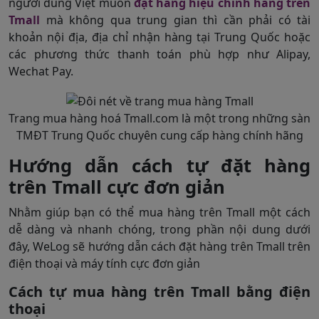
người dùng Việt muốn
đặt hàng hiệu chính hãng trên
Tmall
mà không qua trung gian thì cần phải có tài
khoản nội địa, địa chỉ nhận hàng tại Trung Quốc hoặc
các phương thức thanh toán phù hợp như Alipay,
Wechat Pay.
Trang mua hàng hoá Tmall.com là một trong những sàn
TMĐT Trung Quốc chuyên cung cấp hàng chính hãng
Hướng dẫn cách tự đặt hàng
trên Tmall cực đơn giản
Nhằm giúp bạn có thể mua hàng trên Tmall một cách
dễ dàng và nhanh chóng, trong phần nội dung dưới
đây, WeLog sẽ hướng dẫn cách đặt hàng trên Tmall​ trên
điện thoại và máy tính cực đơn giản
Cách tự mua hàng trên Tmall bằng điện
thoại