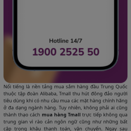
Nổi tiếng là nền tảng mua sắm hàng đầu Trung Quốc
thuộc tập đoàn Alibaba, Tmall thu hút đông đảo người
tiêu dùng khi có nhu cầu mua các mặt hàng chính hãng
ở đa dạng ngành hàng. Tuy nhiên, không phải ai cũng
thành thạo cách
mua hàng Tmall
trực tiếp không qua
trung gian vì rào cản ngôn ngữ cũng như những bất
cập trong khâu thanh toán, vận chuyển. Ngay sau