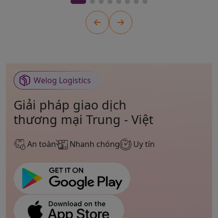
Welog Logistics
Giải pháp giao dịch
thương mại Trung - Việt
An toàn
Nhanh chóng
Uy tín