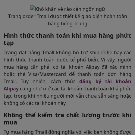
Trang order Tmall được thiết kế giao diện hoàn toàn
bằng tiếng Trung
Hình thức thanh toán khi mua hàng phức
tạp
Trang đặt hàng Tmall không hỗ trợ ship COD hay các
hình thức thanh toán quốc tế phổ biến. Vì vậy, người
mua hàng cần phải có tài khoản Alipay đã xác minh
hoặc thẻ Visa/Mastercard để thanh toán đơn hàng
Tmall. Tuy nhiên, cách thức
đăng ký tài khoản
Alipay
cũng như mở các tài khoản thanh toán khá phức
tạp, trong khi nhiều người mới vẫn chưa sẵn sàng hoặc
không có các tài khoản này.
Không thể kiểm tra chất lượng trước khi
mua
Tự mua hàng Tmall đồng nghĩa với việc bạn không được