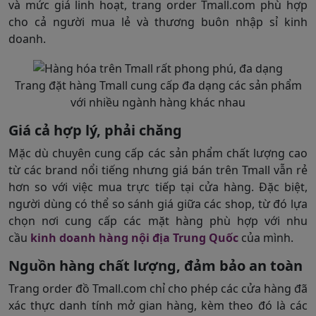
và mức giá linh hoạt, trang order Tmall.com phù hợp
cho cả người mua lẻ và thương buôn nhập sỉ kinh
doanh.
Trang đặt hàng Tmall cung cấp đa dạng các sản phẩm
với nhiều ngành hàng khác nhau
Giá cả hợp lý, phải chăng
Mặc dù chuyên cung cấp các sản phẩm chất lượng cao
từ các brand nổi tiếng nhưng giá bán trên Tmall vẫn rẻ
hơn so với việc mua trực tiếp tại cửa hàng. Đặc biệt,
người dùng có thể so sánh giá giữa các shop, từ đó lựa
chọn nơi cung cấp các mặt hàng phù hợp với nhu
cầu
kinh doanh hàng nội địa Trung Quốc
của mình.
Nguồn hàng chất lượng, đảm bảo an toàn
Trang order đồ Tmall.com chỉ cho phép các cửa hàng đã
xác thực danh tính mở gian hàng, kèm theo đó là các