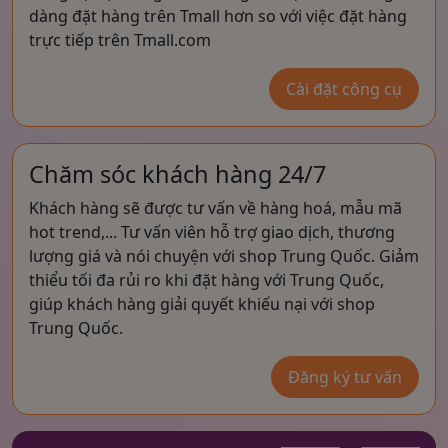
dàng đặt hàng trên Tmall hơn so với việc đặt hàng
trực tiếp trên Tmall.com
Cài đặt công cụ
Chăm sóc khách hàng 24/7
Khách hàng sẽ được tư vấn về hàng hoá, mẫu mã
hot trend,... Tư vấn viên hỗ trợ giao dịch, thương
lượng giá và nói chuyện với shop Trung Quốc. Giảm
thiểu tối đa rủi ro khi đặt hàng với Trung Quốc,
giúp khách hàng giải quyết khiếu nại với shop
Trung Quốc.
Đăng ký tư vấn