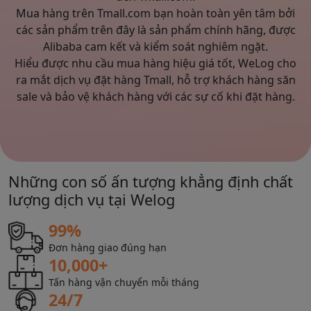
Mua hàng trên Tmall.com bạn hoàn toàn yên tâm bởi
các sản phẩm trên đây là sản phẩm chính hãng, được
Alibaba cam kết và kiểm soát nghiêm ngặt.
Hiểu được nhu cầu mua hàng hiệu giá tốt, WeLog cho
ra mắt dịch vụ đặt hàng Tmall, hỗ trợ khách hàng săn
sale và bảo vệ khách hàng với các sự cố khi đặt hàng.
Những con số ấn tượng khẳng định chất
lượng dịch vụ tại Welog
99%
Đơn hàng giao đúng hạn
10,000+
Tấn hàng vận chuyển mỗi tháng
24/7