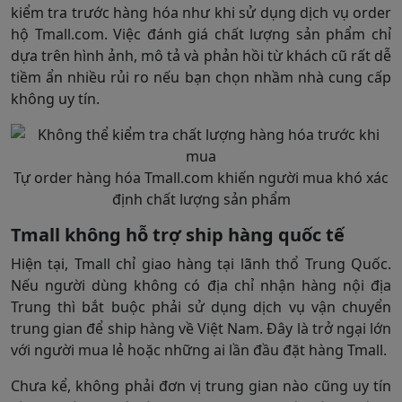
kiểm tra trước hàng hóa như khi sử dụng dịch vụ order
hộ Tmall.com. Việc đánh giá chất lượng sản phẩm chỉ
dựa trên hình ảnh, mô tả và phản hồi từ khách cũ rất dễ
tiềm ẩn nhiều rủi ro nếu bạn chọn nhầm nhà cung cấp
không uy tín.
Tự order hàng hóa Tmall.com khiến người mua khó xác
định chất lượng sản phẩm
Tmall không hỗ trợ ship hàng quốc tế
Hiện tại, Tmall chỉ giao hàng tại lãnh thổ Trung Quốc.
Nếu người dùng không có địa chỉ nhận hàng nội địa
Trung thì bắt buộc phải sử dụng dịch vụ vận chuyển
trung gian để ship hàng về Việt Nam. Đây là trở ngại lớn
với người mua lẻ hoặc những ai lần đầu đặt hàng Tmall.
Chưa kể, không phải đơn vị trung gian nào cũng uy tín