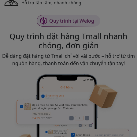
Hỗ trợ tận tâm, nhanh chóng
Quy trình tại Welog
Quy trình đặt hàng Tmall nhanh
chóng, đơn giản
Dễ dàng đặt hàng từ Tmall chỉ với vài bước – hỗ trợ từ tìm
nguồn hàng, thanh toán đến vận chuyển tận tay!