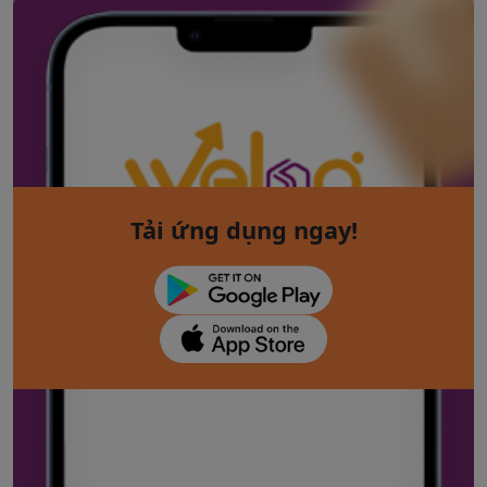
Tải ứng dụng ngay!