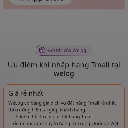
Đối tác của Welog
Ưu điểm khi nhập hàng Tmall tại
welog
Giá rẻ nhất
WeLog có bảng giá dịch vụ đặt hàng Tmall rẻ nhất
thị trường hiện tại giúp khách hàng:
- Tiết kiệm tối đa chi phí đặt hàng Tmall
- Tối ưu phí vận chuyển hàng từ Trung Quốc về Việt