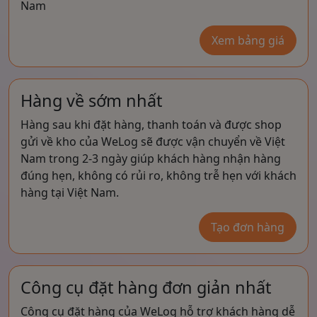
Nam
Xem bảng giá
Hàng về sớm nhất
Hàng sau khi đặt hàng, thanh toán và được shop
gửi về kho của WeLog sẽ được vận chuyển về Việt
Nam trong 2-3 ngày giúp khách hàng nhận hàng
đúng hẹn, không có rủi ro, không trễ hẹn với khách
hàng tại Việt Nam.
Tạo đơn hàng
Công cụ đặt hàng đơn giản nhất
Công cụ đặt hàng của WeLog hỗ trợ khách hàng dễ