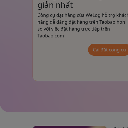
giản nhất
Công cụ đặt hàng của WeLog hỗ trợ khác
hàng dễ dàng đặt hàng trên Taobao hơn
so với việc đặt hàng trực tiếp trên
Taobao.com
Cài đặt công cụ