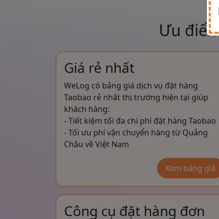
Ưu điểm
Giá rẻ nhất
WeLog có bảng giá dịch vụ đặt hàng
Taobao rẻ nhất thị trường hiện tại giúp
khách hàng:
- Tiết kiệm tối đa chi phí đặt hàng Taobao
- Tối ưu phí vận chuyển hàng từ Quảng
Châu về Việt Nam
Xem bảng giá
Công cụ đặt hàng đơn