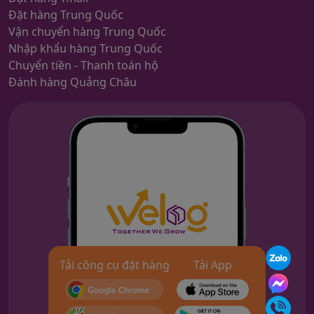
Đặt hàng Trung Quốc
Vận chuyển hàng Trung Quốc
Nhập khẩu hàng Trung Quốc
Chuyển tiền - Thanh toán hộ
Đánh hàng Quảng Châu
Tải công cụ đặt hàng
Tải App