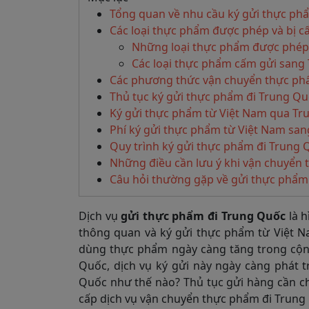
Tổng quan về nhu cầu ký gửi thực ph
Các loại thực phẩm được phép và bị 
Những loại thực phẩm được phép
Các loại thực phẩm cấm gửi sang
Các phương thức vận chuyển thực p
Thủ tục ký gửi thực phẩm đi Trung Q
Ký gửi thực phẩm từ Việt Nam qua Tr
Phí ký gửi thực phẩm từ Việt Nam san
Quy trình ký gửi thực phẩm đi Trung 
Những điều cần lưu ý khi vận chuyển
Câu hỏi thường gặp về gửi thực phẩm
Dịch vụ
gửi thực phẩm đi Trung Quốc
là h
thông quan và ký gửi thực phẩm từ Việt Na
dùng thực phẩm ngày càng tăng trong cộng
Quốc, dịch vụ ký gửi này ngày càng phát t
Quốc như thế nào? Thủ tục gửi hàng cần ch
cấp dịch vụ vận chuyển thực phẩm đi Trung Qu