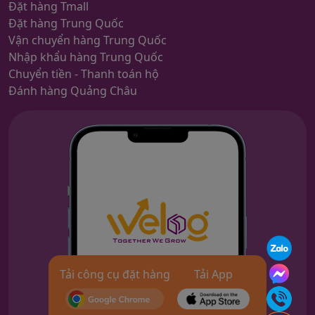
Đặt hàng Tmall
Đặt hàng Trung Quốc
Vận chuyển hàng Trung Quốc
Nhập khẩu hàng Trung Quốc
Chuyển tiền - Thanh toán hộ
Đánh hàng Quảng Châu
Tải công cụ đặt hàng
Tải App