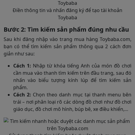
Điền thông tin và nhấn đăng ký để tạo tài khoản
Toybaba
Bước 2: Tìm kiếm sản phẩm đúng nhu cầu
Sau khi đăng nhập vào trang mua hàng Toybaba.com,
bạn có thể tìm kiếm sản phẩm thông qua 2 cách đơn
giản như sau:
Cách 1:
Nhập từ khóa tiếng Anh của món đồ chơi
cần mua vào thanh tìm kiếm trên đầu trang, sau đó
nhấn vào biểu tượng kính lúp để tìm kiếm sản
phẩm.
Cách 2:
Chọn theo danh mục tại thanh menu bên
trái – nơi phân loại rõ các dòng đồ chơi như đồ chơi
giáo dục, đồ chơi mô hình, búp bê, xe điều khiển,…