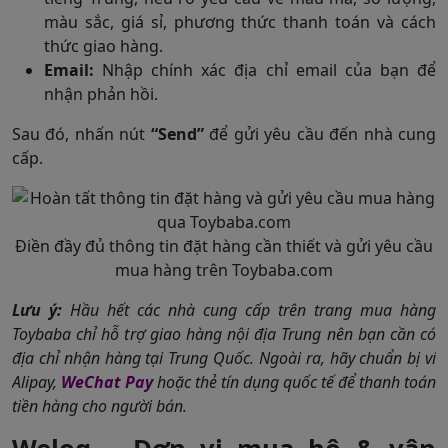
màu sắc, giá sỉ, phương thức thanh toán và cách
thức giao hàng.
Email:
Nhập chính xác địa chỉ email của bạn để
nhận phản hồi.
Sau đó, nhấn nút
“Send”
để gửi yêu cầu đến nhà cung
cấp.
Điền đầy đủ thông tin đặt hàng cần thiết và gửi yêu cầu
mua hàng trên Toybaba.com
Lưu ý:
Hầu hết các nhà cung cấp trên trang mua hàng
Toybaba chỉ hỗ trợ giao hàng nội địa Trung nên bạn cần có
địa chỉ nhận hàng tại Trung Quốc. Ngoài ra, hãy chuẩn bị ví
Alipay,
WeChat Pay
hoặc thẻ tín dụng quốc tế để thanh toán
tiền hàng cho người bán.