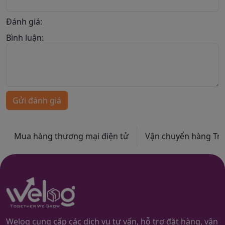
Đánh giá:
Bình luận:
Gửi đánh giá
Mua hàng thương mại điện tử
Vận chuyển hàng Trun
Welog cung cấp các dịch vụ tư vấn, hỗ trợ đặt hàng, vận