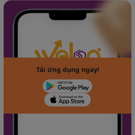
Tải ứng dụng ngay!