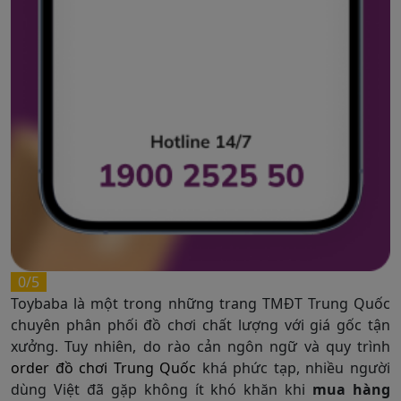
0/5
Toybaba là một trong những trang TMĐT Trung Quốc
chuyên phân phối đồ chơi chất lượng với giá gốc tận
xưởng. Tuy nhiên, do rào cản ngôn ngữ và quy trình
order đồ chơi Trung Quốc
khá phức tạp, nhiều người
dùng Việt đã gặp không ít khó khăn khi
mua hàng