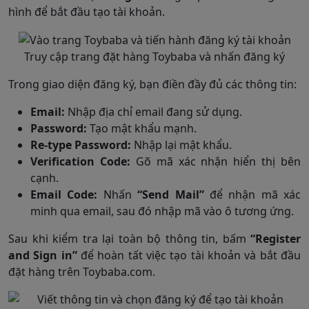
hình để bắt đầu tạo tài khoản.
Truy cập trang đặt hàng Toybaba và nhấn đăng ký
Trong giao diện đăng ký, bạn điền đầy đủ các thông tin:
Email:
Nhập địa chỉ email đang sử dụng.
Password:
Tạo mật khẩu mạnh.
Re-type Password:
Nhập lại mật khẩu.
Verification Code:
Gõ mã xác nhận hiển thị bên
cạnh.
Email Code:
Nhấn
“Send Mail”
để nhận mã xác
minh qua email, sau đó nhập mã vào ô tương ứng.
Sau khi kiểm tra lại toàn bộ thông tin, bấm
“Register
and Sign in”
để hoàn tất việc tạo tài khoản và bắt đầu
đặt hàng trên Toybaba.com.