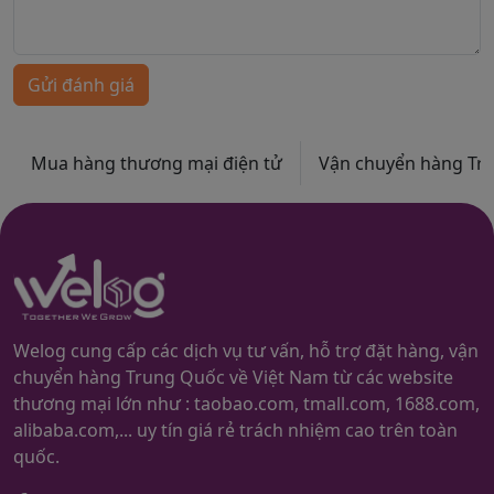
Gửi đánh giá
Mua hàng thương mại điện tử
Vận chuyển hàng Trun
Welog cung cấp các dịch vụ tư vấn, hỗ trợ đặt hàng, vận
chuyển hàng Trung Quốc về Việt Nam từ các website
thương mại lớn như : taobao.com, tmall.com, 1688.com,
alibaba.com,... uy tín giá rẻ trách nhiệm cao trên toàn
quốc.