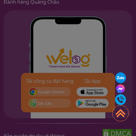
Đánh hàng Quảng Châu
Tải công cụ đặt hàng
Tải App