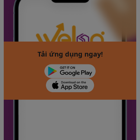
Tải ứng dụng ngay!