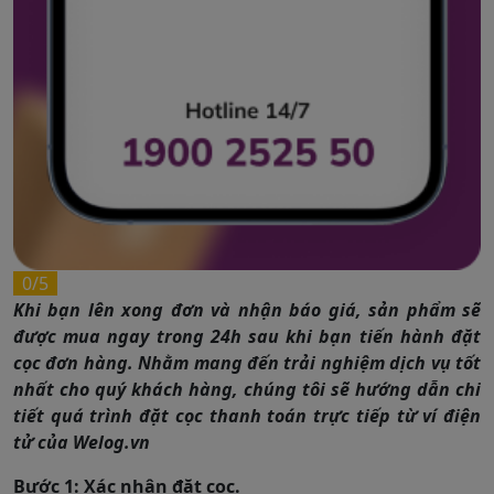
0/5
Khi bạn lên xong đơn và nhận báo giá, sản phẩm sẽ
được mua ngay trong 24h sau khi bạn tiến hành đặt
cọc đơn hàng. Nhằm mang đến trải nghiệm dịch vụ tốt
nhất cho quý khách hàng, chúng tôi sẽ hướng dẫn chi
tiết quá trình đặt cọc thanh toán trực tiếp từ ví điện
tử của Welog.vn
Bước 1: Xác nhận đặt cọc.