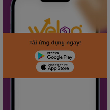
Tải ứng dụng ngay!