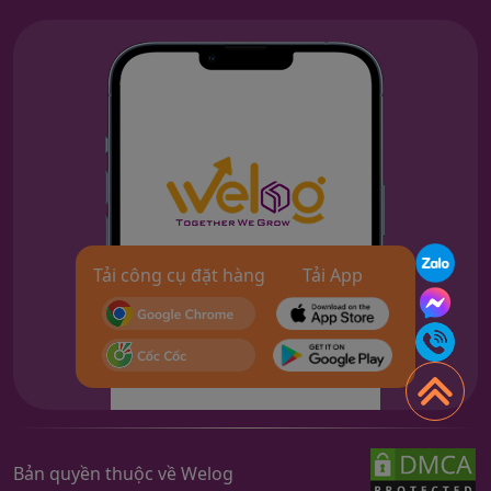
Tải công cụ đặt hàng
Tải App
Bản quyền thuộc về Welog