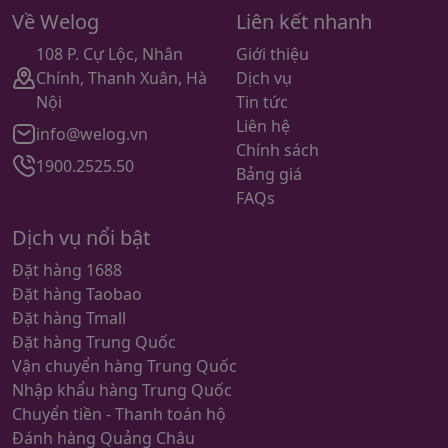
Về Welog
Liên kết nhanh
108 P. Cự Lộc, Nhân
Giới thiệu
Chính, Thanh Xuân, Hà
Dịch vụ
Nội
Tin tức
Liên hệ
info@welog.vn
Chính sách
1900.2525.50
Bảng giá
FAQs
Dịch vụ nổi bật
Đặt hàng 1688
Đặt hàng Taobao
Đặt hàng Tmall
Đặt hàng Trung Quốc
Vận chuyển hàng Trung Quốc
Nhập khẩu hàng Trung Quốc
Chuyển tiền - Thanh toán hộ
Đánh hàng Quảng Châu