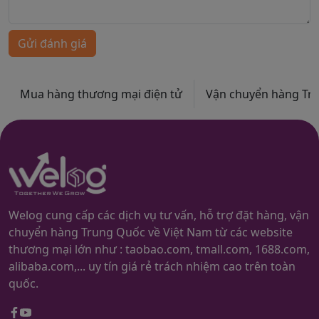
Gửi đánh giá
Mua hàng thương mại điện tử
Vận chuyển hàng Trun
Welog cung cấp các dịch vụ tư vấn, hỗ trợ đặt hàng, vận
chuyển hàng Trung Quốc về Việt Nam từ các website
thương mại lớn như : taobao.com, tmall.com, 1688.com,
alibaba.com,... uy tín giá rẻ trách nhiệm cao trên toàn
quốc.
Facebook
youtube