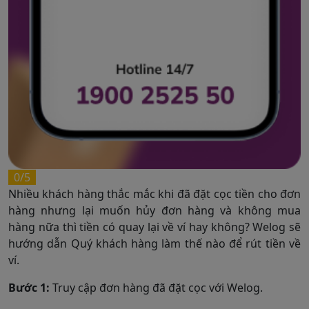
0/5
Nhiều khách hàng thắc mắc khi đã đặt cọc tiền cho đơn
hàng nhưng lại muốn hủy đơn hàng và không mua
hàng nữa thì tiền có quay lại về ví hay không? Welog sẽ
hướng dẫn Quý khách hàng làm thế nào để rút tiền về
ví.
Bước 1:
Truy cập đơn hàng đã đặt cọc với Welog.