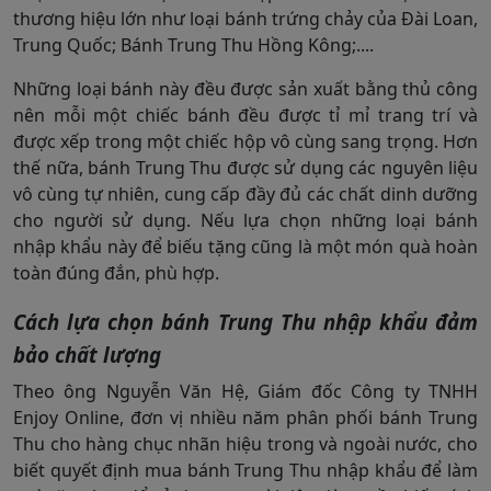
thương hiệu lớn như loại bánh trứng chảy của Đài Loan,
Trung Quốc; Bánh Trung Thu Hồng Kông;....
Những loại bánh này đều được sản xuất bằng thủ công
nên mỗi một chiếc bánh đều được tỉ mỉ trang trí và
được xếp trong một chiếc hộp vô cùng sang trọng. Hơn
thế nữa, bánh Trung Thu được sử dụng các nguyên liệu
vô cùng tự nhiên, cung cấp đầy đủ các chất dinh dưỡng
cho người sử dụng. Nếu lựa chọn những loại bánh
nhập khẩu này để biếu tặng cũng là một món quà hoàn
toàn đúng đắn, phù hợp.
Cách lựa chọn bánh Trung Thu nhập khẩu đảm
bảo chất lượng
Theo ông Nguyễn Văn Hệ, Giám đốc Công ty TNHH
Enjoy Online, đơn vị nhiều năm phân phối bánh Trung
Thu cho hàng chục nhãn hiệu trong và ngoài nước, cho
biết quyết định mua bánh Trung Thu nhập khẩu để làm