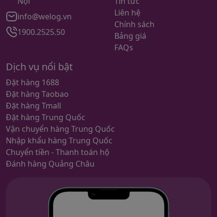
Nội
Tin tức
Liên hệ
info@welog.vn
Chính sách
1900.2525.50
Bảng giá
FAQs
Dịch vụ nổi bật
Đặt hàng 1688
Đặt hàng Taobao
Đặt hàng Tmall
Đặt hàng Trung Quốc
Vận chuyển hàng Trung Quốc
Nhập khẩu hàng Trung Quốc
Chuyển tiền - Thanh toán hộ
Đánh hàng Quảng Châu