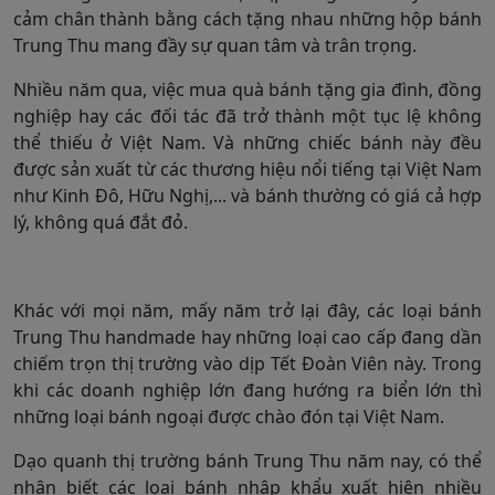
cảm chân thành bằng cách tặng nhau những hộp bánh
Trung Thu mang đầy sự quan tâm và trân trọng.
Nhiều năm qua, việc mua quà bánh tặng gia đình, đồng
nghiệp hay các đối tác đã trở thành một tục lệ không
thể thiếu ở Việt Nam. Và những chiếc bánh này đều
được sản xuất từ các thương hiệu nổi tiếng tại Việt Nam
như Kinh Đô, Hữu Nghị,... và bánh thường có giá cả hợp
lý, không quá đắt đỏ.
Khác với mọi năm, mấy năm trở lại đây, các loại bánh
Trung Thu handmade hay những loại cao cấp đang dần
chiếm trọn thị trường vào dịp Tết Đoàn Viên này. Trong
khi các doanh nghiệp lớn đang hướng ra biển lớn thì
những loại bánh ngoại được chào đón tại Việt Nam.
Dạo quanh thị trường bánh Trung Thu năm nay, có thể
nhận biết các loại bánh nhập khẩu xuất hiện nhiều