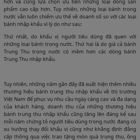
hơn và cũng lựa chọn ưu tiên những loại dòng sản
phẩm cao cấp hơn. Tuy nhiên, những loại bánh trong
nước vẫn luôn chiếm ưu thế về doanh số so với các loại
bánh nhập khẩu vì lý do như sau:
Thứ nhất, do khẩu vị người tiêu dùng đã quen với
những loại bánh trong nước. Thứ hai là do giá cả bánh
Trung Thu trong nước có mềm hơn các dòng bánh
Trung Thu nhập khẩu.
Tuy nhiên, những năm gần đây đã xuất hiện thêm nhiều
thương hiệu bánh trung thu nhập khẩu về thị trường
Việt Nam để phục vụ nhu cầu ngày càng cao và đa dạng
của khách hàng, doanh thu của những thương hiệu
bánh trung thu nhập khẩu cũng tăng lên đáng kể sau
mỗi năm chứng tỏ người tiêu dùng trong nước đang có
xu hướng thay đổi khẩu vị cũng như khẳng định đẳng
cấp thông qua việc trao tặng món quà trung thu, ông