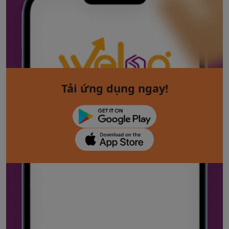
Tải ứng dụng ngay!