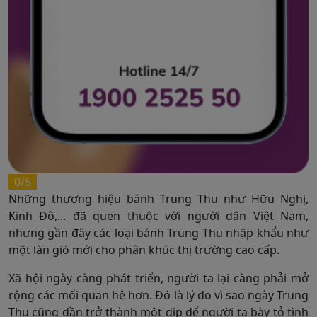
0/5
Những thương hiệu bánh Trung Thu như Hữu Nghị,
Kinh Đô,... đã quen thuộc với người dân Việt Nam,
nhưng gần đây các loại bánh Trung Thu nhập khẩu như
một làn gió mới cho phân khúc thị trường cao cấp.
Xã hội ngày càng phát triển, người ta lại càng phải mở
rộng các mối quan hệ hơn. Đó là lý do vì sao ngày Trung
Thu cũng dần trở thành một dịp để người ta bày tỏ tình