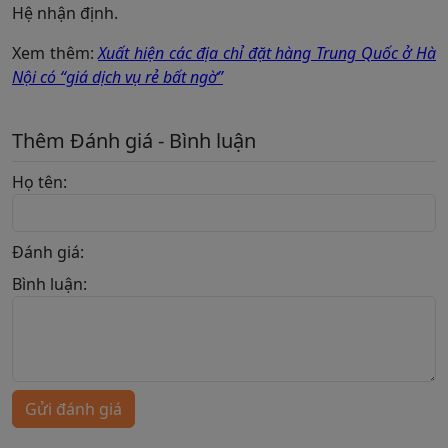
Hệ nhận định.
Xem thêm:
Xuất hiện các địa chỉ đặt hàng Trung Quốc ở Hà
Nội có “giá dịch vụ rẻ bất ngờ”
Thêm Đánh giá - Bình luận
Họ tên:
Đánh giá:
Bình luận:
Gửi đánh giá