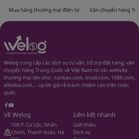
Mua hàng thương mại điện tử
Vận chuyển hàng Trun
Welog cung cấp các dịch vụ tư vấn, hỗ trợ đặt hàng, vận
chuyển hàng Trung Quốc về Việt Nam từ các website
thương mại lớn như : taobao.com, tmall.com, 1688.com,
alibaba.com,... uy tín giá rẻ trách nhiệm cao trên toàn
quốc.
Facebook
youtube
Về Welog
Liên kết nhanh
108 P. Cự Lộc, Nhân
Giới thiệu
Chính, Thanh Xuân, Hà
Dịch vụ