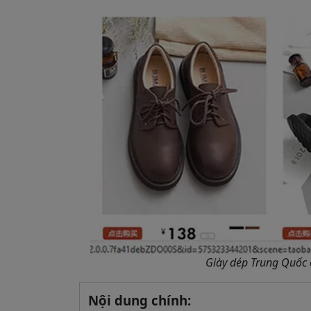
Giày dép Trung Quốc 
Nội dung chính: