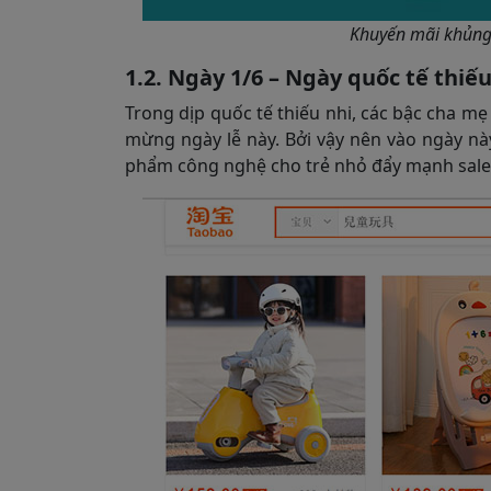
Khuyến mãi khủng 
1.2. Ngày 1/6 – Ngày quốc tế thiếu
Trong dịp quốc tế thiếu nhi, các bậc cha 
mừng ngày lễ này. Bởi vậy nên vào ngày nà
phẩm công nghệ cho trẻ nhỏ đẩy mạnh sale, 