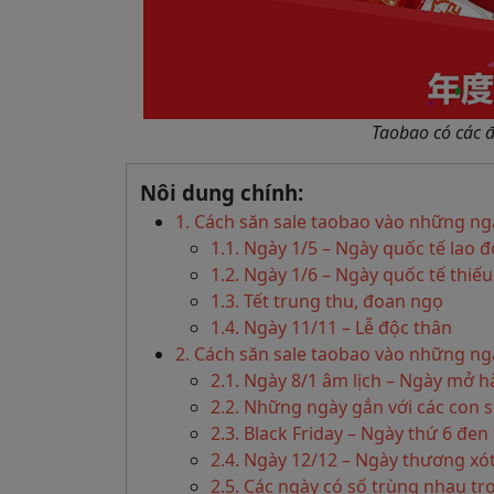
Taobao có các đ
Nôi dung chính:
1. Cách săn sale taobao vào những ng
1.1. Ngày 1/5 – Ngày quốc tế lao 
1.2. Ngày 1/6 – Ngày quốc tế thiếu
1.3. Tết trung thu, đoan ngọ
1.4. Ngày 11/11 – Lễ độc thân
2. Cách săn sale taobao vào những ng
2.1. Ngày 8/1 âm lịch – Ngày mở 
2.2. Những ngày gắn với các con s
2.3. Black Friday – Ngày thứ 6 đen 
2.4. Ngày 12/12 – Ngày thương xó
2.5. Các ngày có số trùng nhau t