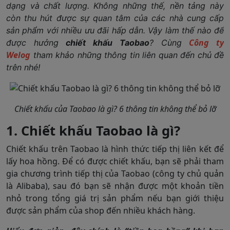
dạng và chất lượng. Không những thế, nền tảng này
còn thu hút được sự quan tâm của các nhà cung cấp
sản phẩm với nhiều ưu đãi hấp dẫn. Vậy làm thế nào để
Công ty
được hưởng
chiết khấu Taobao
? Cùng
Welog
tham khảo những thông tin liên quan đến chủ đề
trên nhé!
Chiết khấu của Taobao là gì? 6 thông tin không thể bỏ lỡ
1. Chiết khấu Taobao là gì?
Chiết khấu trên Taobao là hình thức tiếp thị liên kết để
lấy hoa hồng. Để có được chiết khấu, bạn sẽ phải tham
gia chương trình tiếp thị của Taobao (công ty chủ quản
là Alibaba), sau đó bạn sẽ nhận được một khoản tiền
nhỏ trong tổng giá trị sản phẩm nếu bạn giới thiệu
được sản phẩm của shop đến nhiều khách hàng.