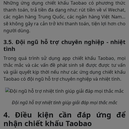
Những ứng dụng chiết khấu Taobao có phương thức
thanh toán, trả tiền đa dạng như: rút tiền về ví Wechat,
các ngân hàng Trung Quốc, các ngân hàng Việt Nam…
sẽ không gây ra cản trở khi thanh toán, tiện lợi hơn cho
người dùng.
3.5. Đội ngũ hỗ trợ chuyên nghiệp - nhiệt
tình
Trong quá trình sử dụng app chiết khấu Taobao, mọi
thắc mắc và các vấn đề phát sinh sẽ được được tư vấn
và giải quyết kịp thời nếu như các ứng dụng chiết khấu
Taobao có đội ngũ hỗ trợ chuyên nghiệp và nhiệt tình.
Đội ngũ hỗ trợ nhiệt tình giúp giải đáp mọi thắc mắc
4. Điều kiện cần đáp ứng để
nhận chiết khấu Taobao