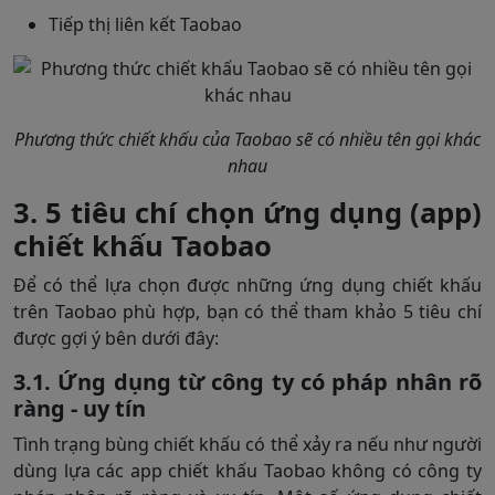
Tiếp thị liên kết Taobao
Phương thức chiết khấu của Taobao sẽ có nhiều tên gọi khác
nhau
3. 5 tiêu chí chọn ứng dụng (app)
chiết khấu Taobao
Để có thể lựa chọn được những ứng dụng chiết khấu
trên Taobao phù hợp, bạn có thể tham khảo 5 tiêu chí
được gợi ý bên dưới đây:
3.1. Ứng dụng từ công ty có pháp nhân rõ
ràng - uy tín
Tình trạng bùng chiết khấu có thể xảy ra nếu như người
dùng lựa các app chiết khấu Taobao không có công ty