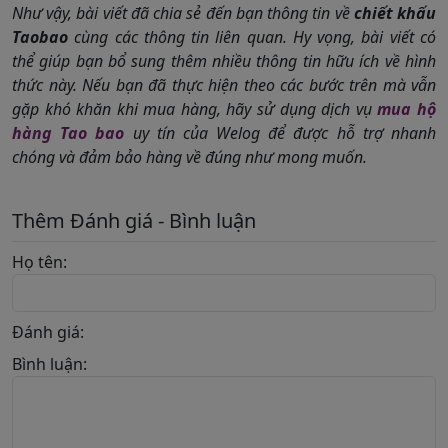
Như vậy, bài viết đã chia sẻ đến bạn thông tin về
chiết khấu
Taobao
cùng các thông tin liên quan. Hy vọng, bài viết có
thể giúp bạn bổ sung thêm nhiều thông tin hữu ích về hình
thức này.
Nếu bạn đã thực hiện theo các bước trên mà vẫn
gặp khó khăn khi mua hàng, hãy sử dụng dịch vụ
mua hộ
hàng Tao bao
uy tín của Welog để được hỗ trợ nhanh
chóng và đảm bảo hàng về đúng như mong muốn.
Thêm Đánh giá - Bình luận
Họ tên:
Đánh giá:
Bình luận: