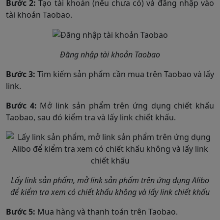
Bước 2:
Tạo tài khoản (nếu chưa có) và đăng nhập vào
tài khoản Taobao.
Đăng nhập tài khoản Taobao
Bước 3:
Tìm kiếm sản phẩm cần mua trên Taobao và lấy
link.
Bước 4:
Mở link sản phẩm trên ứng dụng chiết khấu
Taobao, sau đó kiểm tra và lấy link chiết khấu.
Lấy link sản phẩm, mở link sản phẩm trên ứng dụng Alibo
để kiểm tra xem có chiết khấu không và lấy link chiết khấu
Bước 5:
Mua hàng và thanh toán trên Taobao.