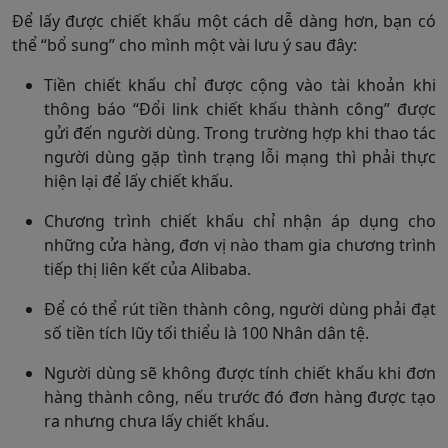
Để lấy được chiết khấu một cách dễ dàng hơn, bạn có
thể “bổ sung” cho mình một vài lưu ý sau đây:
Tiền chiết khấu chỉ được cộng vào tài khoản khi
thông báo “Đổi link chiết khấu thành công” được
gửi đến người dùng. Trong trường hợp khi thao tác
người dùng gặp tình trạng lỗi mạng thì phải thực
hiện lại để lấy chiết khấu.
Chương trình chiết khấu chỉ nhận áp dụng cho
những cửa hàng, đơn vị nào tham gia chương trình
tiếp thị liên kết của Alibaba.
Để có thể rút tiền thành công, người dùng phải đạt
số tiền tích lũy tối thiểu là 100 Nhân dân tệ.
Người dùng sẽ không được tính chiết khấu khi đơn
hàng thành công, nếu trước đó đơn hàng được tạo
ra nhưng chưa lấy chiết khấu.