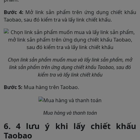
Bước 4:
Mở link sản phẩm trên ứng dụng chiết khấu
Taobao, sau đó kiểm tra và lấy link chiết khấu.
Chọn link sản phẩm muốn mua và lấy link sản phẩm, mở
link sản phẩm trên ứng dụng chiết khấu Taobao, sau đó
kiểm tra và lấy link chiết khấu
Bước 5:
Mua hàng trên Taobao.
Mua hàng và thanh toán
6. 4 lưu ý khi lấy chiết khấu
Taobao