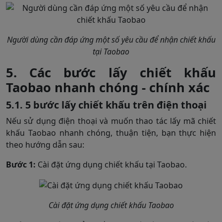
Người dùng cần đáp ứng một số yêu cầu để nhận chiết khấu
tại Taobao
5. Các bước lấy chiết khấu
Taobao nhanh chóng - chính xác
5.1. 5 bước lấy chiết khấu trên điện thoại
Nếu sử dụng điện thoại và muốn thao tác lấy mã chiết
khấu Taobao nhanh chóng, thuận tiện, bạn thực hiện
theo hướng dẫn sau:
Bước 1:
Cài đặt ứng dụng chiết khấu tại Taobao.
Cài đặt ứng dụng chiết khấu Taobao