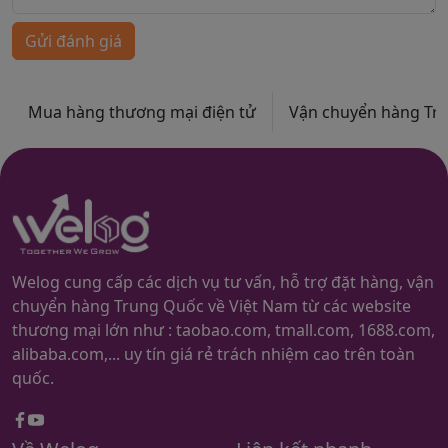
Gửi đánh giá
Mua hàng thương mại điện tử
Vận chuyển hàng Trun
Welog cung cấp các dịch vụ tư vấn, hỗ trợ đặt hàng, vận
chuyển hàng Trung Quốc về Việt Nam từ các website
thương mại lớn như : taobao.com, tmall.com, 1688.com,
alibaba.com,... uy tín giá rẻ trách nhiệm cao trên toàn
quốc.
Facebook
youtube