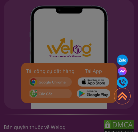
Tải công cụ đặt hàng
Tải App
Bản quyền thuộc về Welog