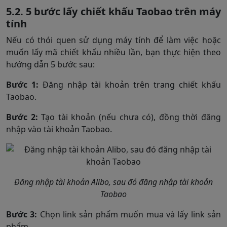
5.2. 5 bước lấy chiết khấu Taobao trên máy
tính
Nếu có thói quen sử dụng máy tính để làm việc hoặc
muốn lấy mã chiết khấu nhiều lần, bạn thực hiện theo
hướng dẫn 5 bước sau:
Bước 1:
Đăng nhập tài khoản trên trang chiết khấu
Taobao.
Bước 2:
Tạo tài khoản (nếu chưa có), đồng thời đăng
nhập vào tài khoản Taobao.
Đăng nhập tài khoản Alibo, sau đó đăng nhập tài khoản
Taobao
Bước 3:
Chọn link sản phẩm muốn mua và lấy link sản
phẩm.