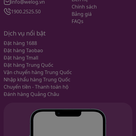
info@welog.vn
Chính sách
1900.2525.50
Bảng giá
FAQs
Dịch vụ nổi bật
Đặt hàng 1688
Đặt hàng Taobao
Đặt hàng Tmall
Đặt hàng Trung Quốc
Vận chuyển hàng Trung Quốc
Nhập khẩu hàng Trung Quốc
Chuyển tiền - Thanh toán hộ
Đánh hàng Quảng Châu