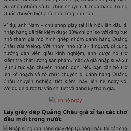
vụ ghép nhóm và tổ chức chuyến đi mua hàng Trung
Quốc chuyên biệt phù hợp từng nhu cầu.
Ví dụ, anh Nam – chủ shop giày tại Hà Nội, lần đầu đi
nhập hàng đã tiết kiệm được 30% chi phí so với đi tự túc
nhờ tham gia mô hình ghép nhóm đánh hàng Quảng
Châu của Welog. Với nhóm nhỏ từ 3 - 4 người, đi cùng
hướng dẫn viên giàu kinh nghiệm, anh được hỗ trợ
kiểm tra chất lượng sản phẩm, mặc cả giá nhập sỉ và xử
lý thủ tục vận chuyển nhanh gọn. Nếu bạn cần hỗ trợ
lên kế hoạch và tổ chức chuyến đi đánh hàng Quảng
Châu chuyên nghiệp, tiết kiệm, hãy liên hệ ngay với
Welog để được tư vấn chi tiết và đăng ký tham gia.
Lấy giày dép Quảng Châu giá sỉ tại các chợ
đầu mối trong nước