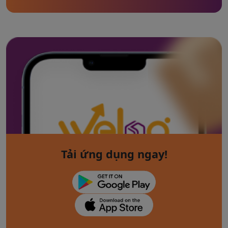
Tải ứng dụng ngay!