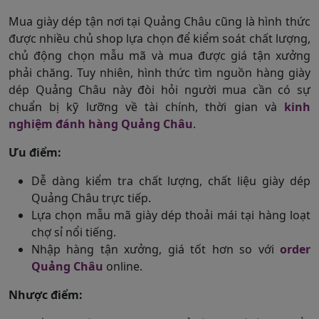
Mua giày dép tận nơi tại Quảng Châu cũng là hình thức
được nhiều chủ shop lựa chọn để kiểm soát chất lượng,
chủ động chọn mẫu mã và mua được giá tận xưởng
phải chăng. Tuy nhiên, hình thức tìm nguồn hàng giày
dép Quảng Châu này đòi hỏi người mua cần có sự
chuẩn bị kỹ lưỡng về tài chính, thời gian và
kinh
nghiệm đánh hàng Quảng Châu
.
Ưu điểm:
Dễ dàng kiểm tra chất lượng, chất liệu giày dép
Quảng Châu trực tiếp.
Lựa chọn mẫu mã giày dép thoải mái tại hàng loạt
chợ sỉ nổi tiếng.
Nhập hàng tận xưởng, giá tốt hơn so với
order
Quảng Châu
online.
Nhược điểm: