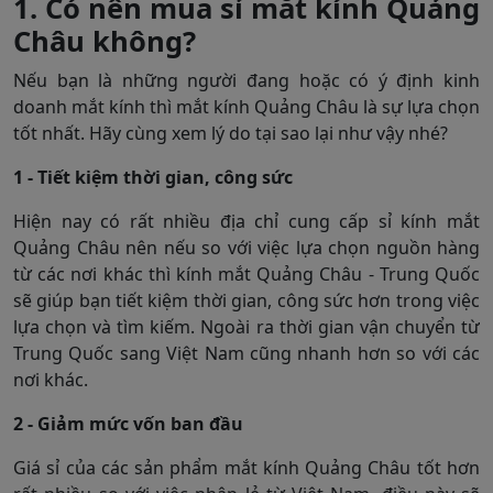
1. Có nên mua sỉ mắt kính Quảng
Châu không?
Nếu bạn là những người đang hoặc có ý định kinh
doanh mắt kính thì mắt kính Quảng Châu là sự lựa chọn
tốt nhất. Hãy cùng xem lý do tại sao lại như vậy nhé?
1 - Tiết kiệm thời gian, công sức
Hiện nay có rất nhiều địa chỉ cung cấp sỉ kính mắt
Quảng Châu nên nếu so với việc lựa chọn nguồn hàng
từ các nơi khác thì kính mắt Quảng Châu - Trung Quốc
sẽ giúp bạn tiết kiệm thời gian, công sức hơn trong việc
lựa chọn và tìm kiếm. Ngoài ra thời gian vận chuyển từ
Trung Quốc sang Việt Nam cũng nhanh hơn so với các
nơi khác.
2 - Giảm mức vốn ban đầu
Giá sỉ của các sản phẩm mắt kính Quảng Châu tốt hơn