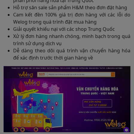
phân phối hàng hóa tại Trung Quốc
Hỗ trợ săn sale sản phẩm H&M theo đơn đặt hàng
Cam kết đền 100% giá trị đơn hàng với các lỗi do
Welog trong quá trình đặt mua hàng
Giải quyết khiếu nại với các shop Trung Quốc
Xử lý đơn hàng nhanh chóng, minh bạch trong quá
trình sử dụng dịch vụ
Dễ dàng theo dõi quá trình vận chuyển hàng hóa
để xác định trước thời gian hàng về