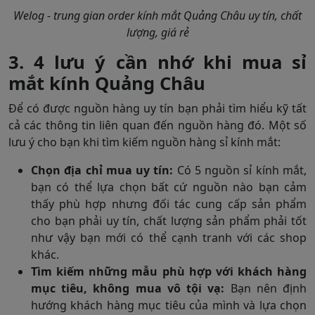
Welog - trung gian order kính mắt Quảng Châu uy tín, chất
lượng, giá rẻ
3. 4 lưu ý cần nhớ khi mua sỉ
mắt kính Quảng Châu
Để có được nguồn hàng uy tín bạn phải tìm hiểu kỹ tất
cả các thông tin liên quan đến nguồn hàng đó. Một số
lưu ý cho bạn khi tìm kiếm nguồn hàng sỉ kính mắt:
Chọn địa chỉ mua uy tín:
Có 5 nguồn sỉ kính mắt,
bạn có thể lựa chọn bất cứ nguồn nào bạn cảm
thấy phù hợp nhưng đối tác cung cấp sản phẩm
cho bạn phải uy tín, chất lượng sản phẩm phải tốt
như vậy bạn mới có thể cạnh tranh với các shop
khác.
Tìm kiếm những mẫu phù hợp với khách hàng
mục tiêu, không mua vô tội vạ:
Bạn nên định
hướng khách hàng mục tiêu của mình và lựa chọn