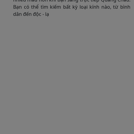
Bạn có thể tìm kiếm bất kỳ loại kính nào, từ bình
dân đến độc - lạ