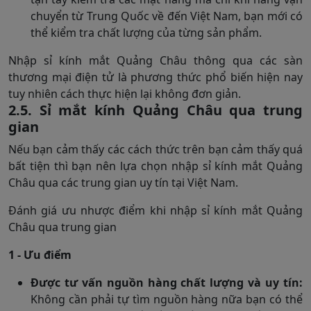
chuyển từ Trung Quốc về đến Việt Nam, bạn mới có
thể kiểm tra chất lượng của từng sản phẩm.
Nhập sỉ kính mắt Quảng Châu thông qua các sàn
thương mại điện tử là phương thức phổ biến hiện nay
tuy nhiên cách thực hiện lại không đơn giản.
2.5. Sỉ mắt kính Quảng Châu qua trung
gian
Nếu bạn cảm thấy các cách thức trên bạn cảm thấy quá
bất tiện thì bạn nên lựa chọn nhập sỉ kính mắt Quảng
Châu qua các trung gian uy tín tại Việt Nam.
Đánh giá ưu nhược điểm khi nhập sỉ kính mắt Quảng
Châu qua trung gian
1 - Ưu điểm
Được tư vấn nguồn hàng chất lượng và uy tín:
Không cần phải tự tìm nguồn hàng nữa bạn có thể