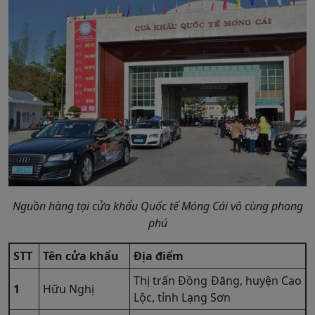
Nguồn hàng tại cửa khẩu Quốc tế Móng Cái vô cùng phong
phú
STT
Tên cửa khẩu
Địa điểm
Thị trấn Đồng Đăng, huyện Cao
1
Hữu Nghị
Lộc, tỉnh Lạng Sơn