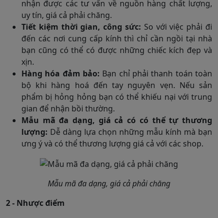
nhận được các tư vấn về nguồn hàng chất lượng,
uy tín, giá cả phải chăng.
Tiết kiệm thời gian, công sức:
So với việc phải đi
đến các nơi cung cấp kính thì chỉ cần ngồi tại nhà
bạn cũng có thể có được những chiếc kích đẹp và
xịn.
Hàng hóa đảm bảo:
Bạn chỉ phải thanh toán toàn
bộ khi hàng hoá đến tay nguyên vẹn. Nếu sản
phẩm bị hỏng hỏng bạn có thể khiếu nại với trung
gian để nhận bồi thường.
Mẫu mã đa dạng, giá cả có có thể tự thương
lượng:
Dễ dàng lựa chọn những mẫu kính mà bạn
ưng ý và có thể thương lượng giá cả với các shop.
Mẫu mã đa dạng, giá cả phải chăng
2 - Nhược điểm