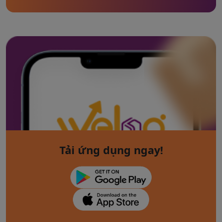
Tải ứng dụng ngay!