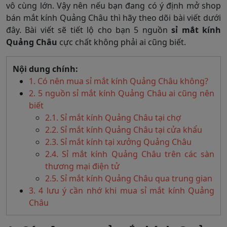
vô cùng lớn. Vậy nên nếu bạn đang có ý định mở shop
bán mắt kính Quảng Châu thì hãy theo dõi bài viết dưới
đây. Bài viết sẽ tiết lộ cho bạn 5 nguồn
sỉ mắt kính
Quảng Châu
cực chất không phải ai cũng biết.
Nội dung chính:
1. Có nên mua sỉ mắt kính Quảng Châu không?
2. 5 nguồn sỉ mắt kính Quảng Châu ai cũng nên
biết
2.1. Sỉ mắt kính Quảng Châu tại chợ
2.2. Sỉ mắt kính Quảng Châu tại cửa khẩu
2.3. Sỉ mắt kính tại xưởng Quảng Châu
2.4. Sỉ mắt kính Quảng Châu trên các sàn
thương mại điện tử
2.5. Sỉ mắt kính Quảng Châu qua trung gian
3. 4 lưu ý cần nhớ khi mua sỉ mắt kính Quảng
Châu