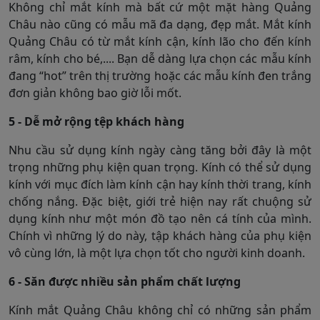
Không chỉ mắt kính mà bất cứ một mặt hàng Quảng
Châu nào cũng có mẫu mã đa dạng, đẹp mắt. Mắt kính
Quảng Châu có từ mắt kính cận, kính lão cho đến kính
râm, kính cho bé,.... Bạn dễ dàng lựa chọn các mẫu kính
đang “hot” trên thị trường hoặc các mẫu kính đen trắng
đơn giản không bao giờ lỗi mốt.
5 - Dễ mở rộng tệp khách hàng
Nhu cầu sử dụng kính ngày càng tăng bởi đây là một
trọng những phụ kiện quan trọng. Kính có thể sử dụng
kính với mục đích làm kính cận hay kính thời trang, kính
chống nắng. Đặc biệt, giới trẻ hiện nay rất chuộng sử
dụng kính như một món đồ tạo nên cá tính của mình.
Chính vì những lý do này, tập khách hàng của phụ kiện
vô cùng lớn, là một lựa chọn tốt cho người kinh doanh.
6 - Săn được nhiều sản phẩm chất lượng
Kính mắt Quảng Châu không chỉ có những sản phẩm