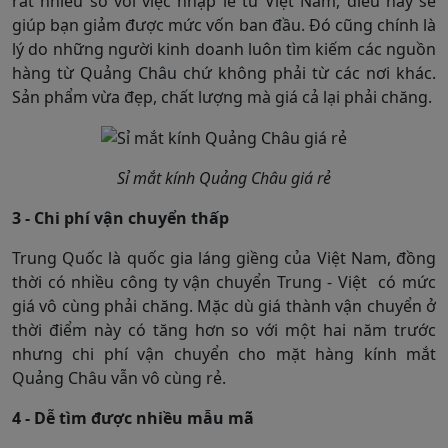
rất nhiều so với việc nhập lẻ từ Việt Nam, điều này sẽ
giúp bạn giảm được mức vốn ban đầu. Đó cũng chính là
lý do những người kinh doanh luôn tìm kiếm các nguồn
hàng từ Quảng Châu chứ không phải từ các nơi khác.
Sản phẩm vừa đẹp, chất lượng mà giá cả lại phải chăng.
Sỉ mắt kính Quảng Châu giá rẻ
3 - Chi phí vận chuyển thấp
Trung Quốc là quốc gia láng giềng của Việt Nam, đồng
thời có nhiều công ty vận chuyển Trung - Việt có mức
giá vô cùng phải chăng. Mặc dù giá thành vận chuyển ở
thời điểm này có tăng hơn so với một hai năm trước
nhưng chi phí vận chuyển cho mặt hàng kính mắt
Quảng Châu vẫn vô cùng rẻ.
4 - Dễ tìm được nhiều mẫu mã