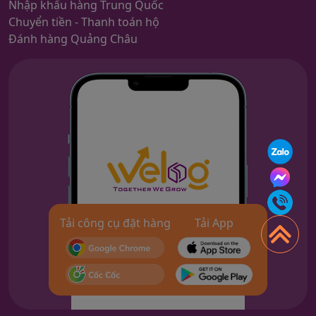
Nhập khẩu hàng Trung Quốc
Chuyển tiền - Thanh toán hộ
Đánh hàng Quảng Châu
Tải công cụ đặt hàng
Tải App