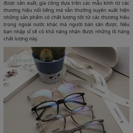
được sản xuất, gia công dựa trên các mẫu kính từ các
thương hiệu nổi tiếng mà vẫn thường xuyên xuất hiện
những sản phẩm có chất lượng tốt từ các thương hiệu
trong ngoài nước khác mà người bán săn được. Nếu
bạn nhập sỉ sẽ có khả năng nhận được những lô hàng
chất lượng này.