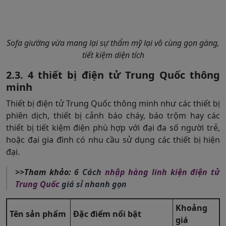
Sofa giường vừa mang lại sự thẩm mỹ lại vô cùng gọn gàng,
tiết kiệm diện tích
2.3. 4 thiết bị điện tử Trung Quốc thông
minh
Thiết bị điện tử Trung Quốc thông minh như các thiết bị
phiên dịch, thiết bị cảnh báo cháy, báo trộm hay các
thiết bị tiết kiệm điện phù hợp với đại đa số người trẻ,
hoặc đại gia đình có nhu cầu sử dụng các thiết bị hiện
đại.
>>Tham khảo:
6 Cách
nhập hàng linh kiện điện tử
Trung Quốc
giá sỉ nhanh gọn
Khoảng
Tên sản phẩm
Đặc điểm nổi bật
giá