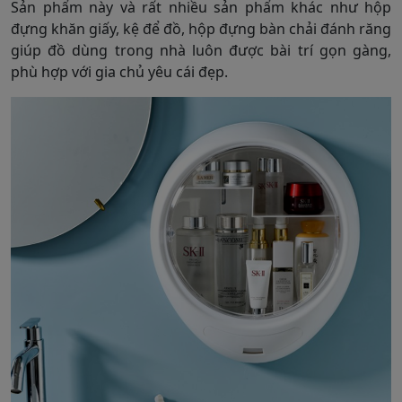
Sản phẩm này và rất nhiều sản phẩm khác như hộp
đựng khăn giấy, kệ để đồ, hộp đựng bàn chải đánh răng
giúp đồ dùng trong nhà luôn được bài trí gọn gàng,
phù hợp với gia chủ yêu cái đẹp.