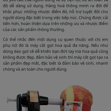
độ dễ dàng sử dụng. Hàng hoá thông minh ra đời để
khắc phục những nhược điểm đó, hỗ trợ tuyệt đối cho
người dùng đặc biệt trong việc bếp núc. Chúng được cải
tiến hơn, hoàn thiện dựa trên những ưu và nhược điểm
của các sản phẩm thông thường.
Có thể nhắc đến một dụng cụ quen thuộc với chị em
phụ nữ đó là máy cắt gọt hoa quả đa năng. Nếu như
dùng dao gọt sẽ dễ khiến bạn đứt tay mà hoa quả cũng
không được đẹp, đảm bảo vệ sinh thì máy cắt gọt tạo ra
sản phẩm đẹp mắt, đặc biệt là đảm bảo vệ sinh, nhanh
chóng và an toàn cho người dùng.