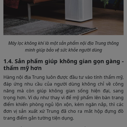
Máy lọc không khí là một sản phẩm nội địa Trung thông
minh giúp bảo vệ sức khỏe người dùng
1.4. Sản phẩm giúp không gian gọn gàng -
thẩm mỹ hơn
Hàng nội địa Trung luôn được đầu tư vào tính thẩm mỹ,
đáp ứng nhu cầu của người dùng không chỉ về công
năng mà còn giúp không gian sống hiện đại, sang
trọng hơn. Ví dụ như thay vì để mỹ phẩm lên bàn trang
điểm khiến phòng ngủ lộn xộn, kém ngăn nắp, thì các
đơn vị sản xuất xứ Trung đã cho ra mắt hộp đựng đồ
trang điểm gắn tường tiện dụng.