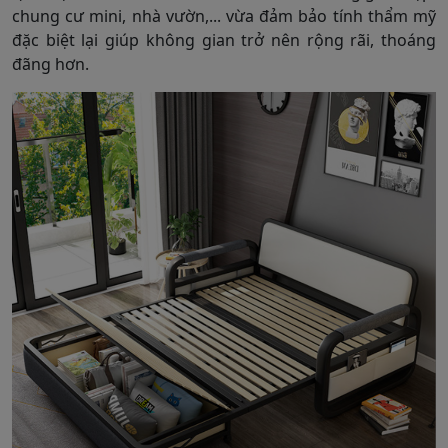
chung cư mini, nhà vườn,... vừa đảm bảo tính thẩm mỹ
đặc biệt lại giúp không gian trở nên rộng rãi, thoáng
đãng hơn.