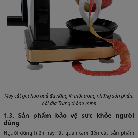
Máy cắt gọt hoa quả đa năng là một trong những sản phẩm
nội địa Trung thông minh
1.3. Sản phẩm bảo vệ sức khỏe người
dùng
Người dùng hiện nay rất quan tâm đến các sản phẩm