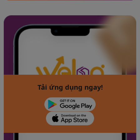
Tải ứng dụng ngay!