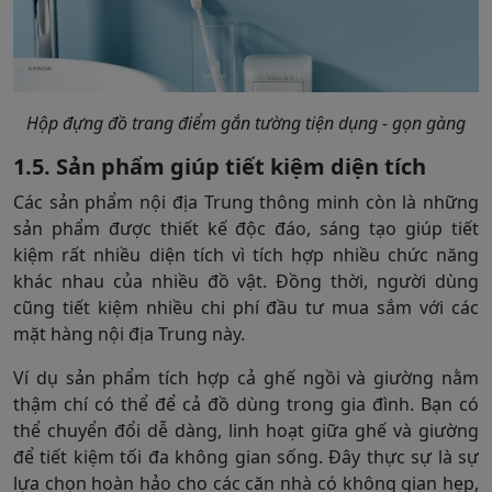
Hộp đựng đồ trang điểm gắn tường tiện dụng - gọn gàng
1.5. Sản phẩm giúp tiết kiệm diện tích
Các sản phẩm nội địa Trung thông minh còn là những
sản phẩm được thiết kế độc đáo, sáng tạo giúp tiết
kiệm rất nhiều diện tích vì tích hợp nhiều chức năng
khác nhau của nhiều đồ vật. Đồng thời, người dùng
cũng tiết kiệm nhiều chi phí đầu tư mua sắm với các
mặt hàng nội địa Trung này.
Ví dụ sản phẩm tích hợp cả ghế ngồi và giường nằm
thậm chí có thể để cả đồ dùng trong gia đình. Bạn có
thể chuyển đổi dễ dàng, linh hoạt giữa ghế và giường
để tiết kiệm tối đa không gian sống. Đây thực sự là sự
lựa chọn hoàn hảo cho các căn nhà có không gian hẹp,