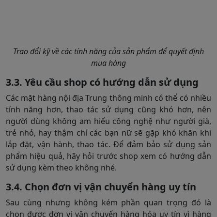
Trao đổi kỹ về các tính năng của sản phẩm để quyết định
mua hàng
3.3. Yêu cầu shop có hướng dẫn sử dụng
Các mặt hàng nội địa Trung thông minh có thể có nhiều
tính năng hơn, thao tác sử dụng cũng khó hơn, nên
người dùng không am hiểu công nghệ như người già,
trẻ nhỏ, hay thậm chí các bạn nữ sẽ gặp khó khăn khi
lắp đặt, vận hành, thao tác. Để đảm bảo sử dụng sản
phẩm hiệu quả, hãy hỏi trước shop xem có hướng dẫn
sử dụng kèm theo không nhé.
3.4. Chọn đơn vị vận chuyển hàng uy tín
Sau cùng nhưng không kém phần quan trọng đó là
chọn được đơn vị vận chuyển hàng hóa uy tín vì hàng