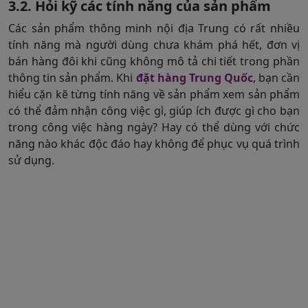
3.2. Hỏi kỹ các tính năng của sản phẩm
Các sản phẩm thông minh nội địa Trung có rất nhiều
tính năng mà người dùng chưa khám phá hết, đơn vị
bán hàng đôi khi cũng không mô tả chi tiết trong phần
thông tin sản phẩm. Khi
đặt hàng Trung Quốc
, bạn cần
hiểu cặn kẽ từng tính năng về sản phẩm xem sản phẩm
có thể đảm nhận công việc gì, giúp ích được gì cho bạn
trong công việc hàng ngày? Hay có thể dùng với chức
năng nào khác độc đáo hay không để phục vụ quá trình
sử dụng.