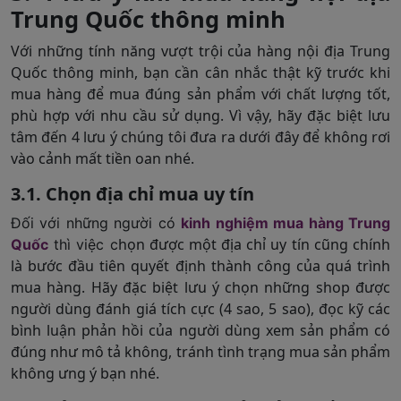
Trung Quốc thông minh
Với những tính năng vượt trội của hàng nội địa Trung
Quốc thông minh, bạn cần cân nhắc thật kỹ trước khi
mua hàng để mua đúng sản phẩm với chất lượng tốt,
phù hợp với nhu cầu sử dụng. Vì vậy, hãy đặc biệt lưu
tâm đến 4 lưu ý chúng tôi đưa ra dưới đây để không rơi
vào cảnh mất tiền oan nhé.
3.1. Chọn địa chỉ mua uy tín
Đối với những người có
kinh nghiệm mua hàng Trung
họn được một địa chỉ uy tín cũng chính
Quốc
thì việc c
là bước đầu tiên quyết định thành công của quá trình
mua hàng. Hãy đặc biệt lưu ý chọn những shop được
người dùng đánh giá tích cực (4 sao, 5 sao), đọc kỹ các
bình luận phản hồi của người dùng xem sản phẩm có
đúng như mô tả không, tránh tình trạng mua sản phẩm
không ưng ý bạn nhé.