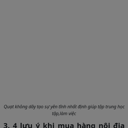
Quạt không dây tạo sự yên tĩnh nhất định giúp tập trung học
tập,làm việc
3. 4 lưu ý khi mua hàng nội địa