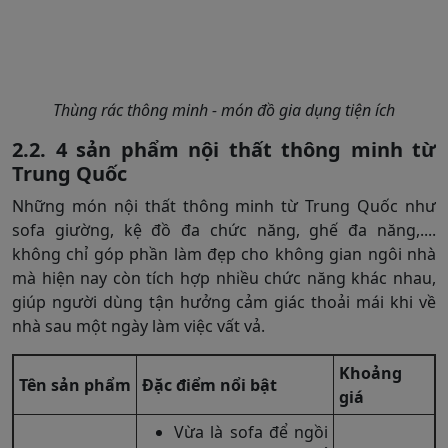
Thùng rác thông minh - món đồ gia dụng tiện ích
2.2. 4 sản phẩm nội thất thông minh từ
Trung Quốc
Những món nội thất thông minh từ Trung Quốc như
sofa giường, kệ đồ đa chức năng, ghế đa năng,....
không chỉ góp phần làm đẹp cho không gian ngôi nhà
mà hiện nay còn tích hợp nhiều chức năng khác nhau,
giúp người dùng tận hưởng cảm giác thoải mái khi về
nhà sau một ngày làm việc vất vả.
Khoảng
Tên sản phẩm
Đặc điểm nổi bật
giá
Vừa là sofa để ngồi