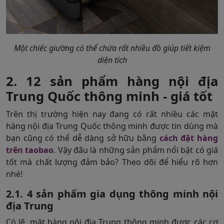
Một chiếc giường có thể chứa rất nhiều đồ giúp tiết kiệm
diện tích
2. 12 sản phẩm hàng nội địa
Trung Quốc thông minh - giá tốt
Trên thị trường hiện nay đang có rất nhiều các mặt
hàng nội địa Trung Quốc thông minh được tin dùng mà
bạn cũng có thể dễ dàng sở hữu bằng
cách đặt hàng
trên taobao
. Vậy đâu là những sản phẩm nổi bật có giá
tốt mà chất lượng đảm bảo? Theo dõi để hiểu rõ hơn
nhé!
2.1. 4 sản phẩm gia dụng thông minh nội
địa Trung
Có lẽ, mặt hàng nội địa Trung thông minh được các cơ