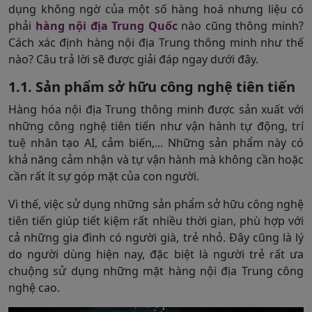
dụng không ngờ của một số hàng hoá nhưng liệu có
phải
hàng nội địa Trung Quốc
nào cũng thông minh?
Cách xác định hàng nội địa Trung thông minh như thế
nào? Câu trả lời sẽ được giải đáp ngay dưới đây.
1.1. Sản phẩm sở hữu công nghệ tiên tiến
Hàng hóa nội địa Trung thông minh được sản xuất với
những công nghệ tiên tiến như vận hành tự động, trí
tuệ nhân tạo AI, cảm biến,... Những sản phẩm này có
khả năng cảm nhận và tự vận hành mà không cần hoặc
cần rất ít sự góp mặt của con người.
Vì thế, việc sử dụng những sản phẩm sở hữu công nghệ
tiên tiến giúp tiết kiệm rất nhiều thời gian, phù hợp với
cả những gia đình có người già, trẻ nhỏ. Đây cũng là lý
do người dùng hiện nay, đặc biệt là người trẻ rất ưa
chuộng sử dụng những mặt hàng nội địa Trung công
nghệ cao.