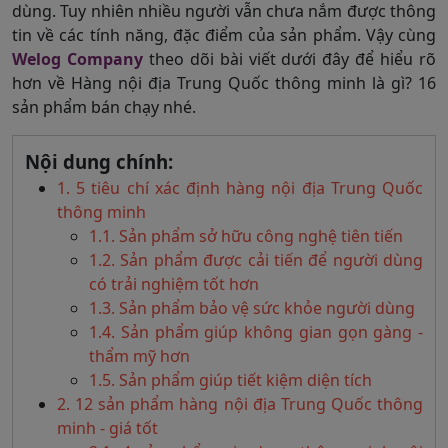
dùng. Tuy nhiên nhiều người vẫn chưa nắm được thông
tin về các tính năng, đặc điểm của sản phẩm. Vậy cùng
Welog Company
theo dõi bài viết dưới đây để hiểu rõ
hơn về Hàng nội địa Trung Quốc thông minh là gì? 16
sản phẩm bán chạy nhé.
Nội dung chính:
1. 5 tiêu chí xác định hàng nội địa Trung Quốc
thông minh
1.1. Sản phẩm sở hữu công nghệ tiên tiến
1.2. Sản phẩm được cải tiến để người dùng
có trải nghiệm tốt hơn
1.3. Sản phẩm bảo vệ sức khỏe người dùng
1.4. Sản phẩm giúp không gian gọn gàng -
thẩm mỹ hơn
1.5. Sản phẩm giúp tiết kiệm diện tích
2. 12 sản phẩm hàng nội địa Trung Quốc thông
minh - giá tốt