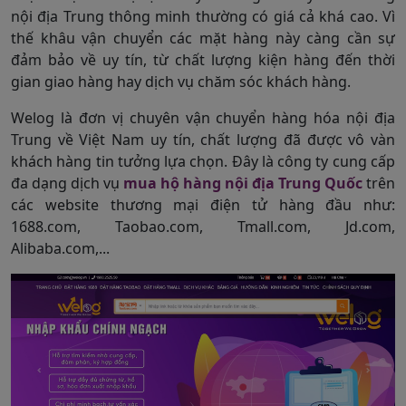
nội địa Trung thông minh thường có giá cả khá cao. Vì
thế khâu vận chuyển các mặt hàng này càng cần sự
đảm bảo về uy tín, từ chất lượng kiện hàng đến thời
gian giao hàng hay dịch vụ chăm sóc khách hàng.
Welog là đơn vị chuyên vận chuyển hàng hóa nội địa
Trung về Việt Nam uy tín, chất lượng đã được vô vàn
khách hàng tin tưởng lựa chọn. Đây là công ty cung cấp
đa dạng dịch vụ
mua hộ hàng nội địa Trung Quốc
trên
các website thương mại điện tử hàng đầu như:
1688.com, Taobao.com, Tmall.com, Jd.com,
Alibaba.com,...