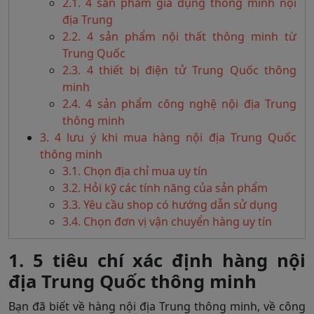
2.1. 4 sản phẩm gia dụng thông minh nội
địa Trung
2.2. 4 sản phẩm nội thất thông minh từ
Trung Quốc
2.3. 4 thiết bị điện tử Trung Quốc thông
minh
2.4. 4 sản phẩm công nghệ nội địa Trung
thông minh
3. 4 lưu ý khi mua hàng nội địa Trung Quốc
thông minh
3.1. Chọn địa chỉ mua uy tín
3.2. Hỏi kỹ các tính năng của sản phẩm
3.3. Yêu cầu shop có hướng dẫn sử dụng
3.4. Chọn đơn vị vận chuyển hàng uy tín
1. 5 tiêu chí xác định hàng nội
địa Trung Quốc thông minh
Bạn đã biết về hàng nội địa Trung thông minh, về công