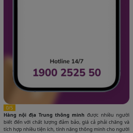
0/5
Hàng nội địa Trung thông minh
được nhiều người
biết đến với chất lượng đảm bảo, giá cả phải chăng và
tích hợp nhiều tiện ích, tính năng thông minh cho người