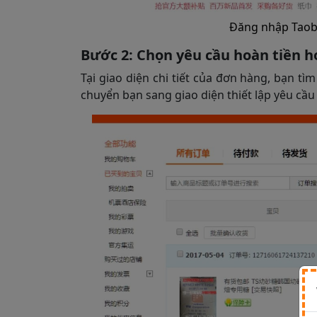
Đăng nhập Tao
Bước 2: Chọn yêu cầu hoàn tiền 
Tại giao diện chi tiết của đơn hàng, bạn 
chuyển bạn sang giao diện thiết lập yêu cầ