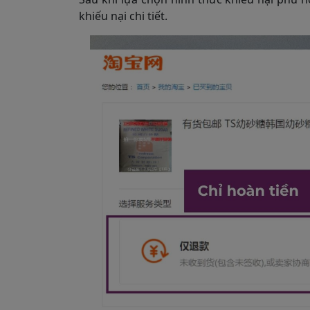
khiếu nại chi tiết.