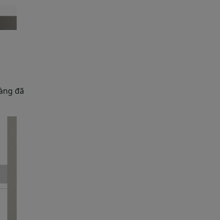
hàng đã