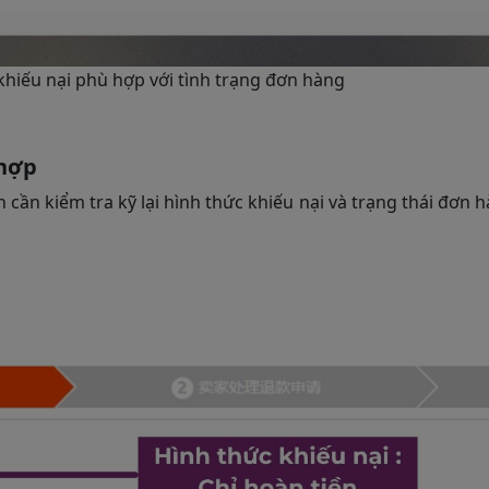
hiếu nại phù hợp với tình trạng đơn hàng
 hợp
n cần kiểm tra kỹ lại hình thức khiếu nại và trạng thái đơn 