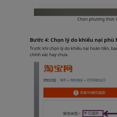
Chọn phương thức k
Bước 4: Chọn lý do khiếu nại phù
Trước khi chọn lý do khiếu nại hoàn tiền, bạ
chính xác hay chưa.