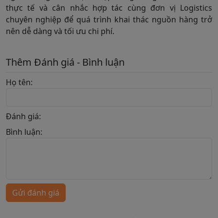
thực tế và cân nhắc hợp tác cùng đơn vị Logistics
chuyên nghiệp để quá trình khai thác nguồn hàng trở
nên dễ dàng và tối ưu chi phí.
Thêm Đánh giá - Bình luận
Họ tên:
Đánh giá:
Bình luận:
Gửi đánh giá