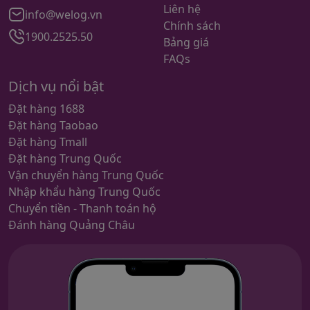
Liên hệ
info@welog.vn
Chính sách
1900.2525.50
Bảng giá
FAQs
Dịch vụ nổi bật
Đặt hàng 1688
Đặt hàng Taobao
Đặt hàng Tmall
Đặt hàng Trung Quốc
Vận chuyển hàng Trung Quốc
Nhập khẩu hàng Trung Quốc
Chuyển tiền - Thanh toán hộ
Đánh hàng Quảng Châu