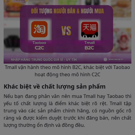
Tmall vận hành theo mô hình B2C, khác biệt với Taobao
hoạt động theo mô hình C2C
Khác biệt về chất lượng sản phẩm
Nếu bạn đang phân vân nên mua Tmall hay Taobao thì
yếu tố chất lượng là điểm khác biệt rõ rệt. Tmall tập
trung vào các sản phẩm chính hãng, có nguồn gốc rõ
ràng và được kiểm duyệt trước khi đăng bán, nên chất
lượng thường ổn định và đồng đều.