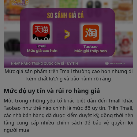
Mức giá sản phẩm trên Tmall thường cao hơn nhưng đi
kèm chất lượng và bảo hành rõ ràng
Mức độ uy tín và rủi ro hàng giả
Một trong những yếu tố khác biệt dẫn đến Tmall khác
Taobao như thế nào chính là mức độ uy tín. Trên Tmall,
các nhà bán hàng đã được kiểm duyệt kỹ, đồng thời nền
tảng cung cấp nhiều chính sách để bảo vệ quyền lợi
người mua