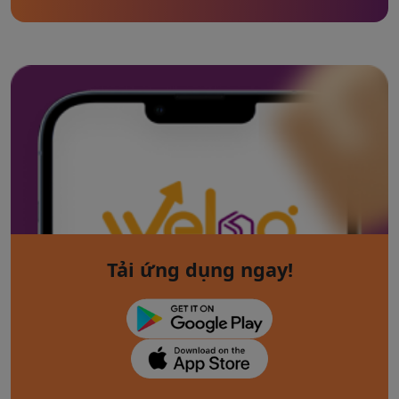
Tải ứng dụng ngay!