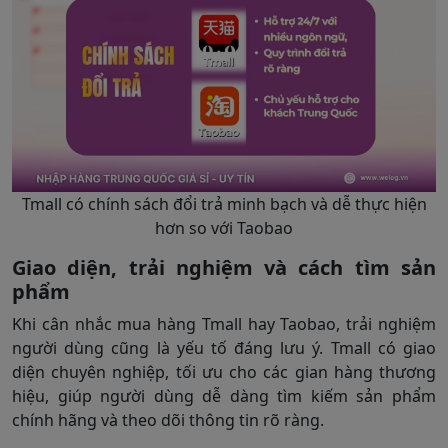
Tmall có chính sách đổi trả minh bạch và dễ thực hiện
hơn so với Taobao
Giao diện, trải nghiệm và cách tìm sản
phẩm
Khi cân nhắc mua hàng Tmall hay Taobao, trải nghiệm
người dùng cũng là yếu tố đáng lưu ý. Tmall có giao
diện chuyên nghiệp, tối ưu cho các gian hàng thương
hiệu, giúp người dùng dễ dàng tìm kiếm sản phẩm
chính hãng và theo dõi thông tin rõ ràng.