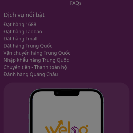
FAQs
Dịch vụ nổi bật
Đặt hàng 1688
Đặt hàng Taobao
Đặt hàng Tmall
Đặt hàng Trung Quốc
Vận chuyển hàng Trung Quốc
Nhập khẩu hàng Trung Quốc
Chuyển tiền - Thanh toán hộ
Đánh hàng Quảng Châu