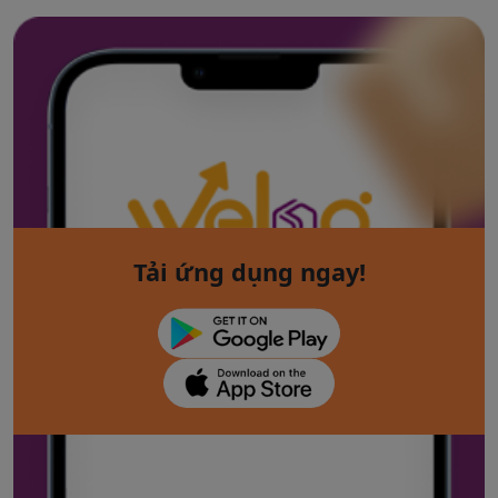
Tải ứng dụng ngay!