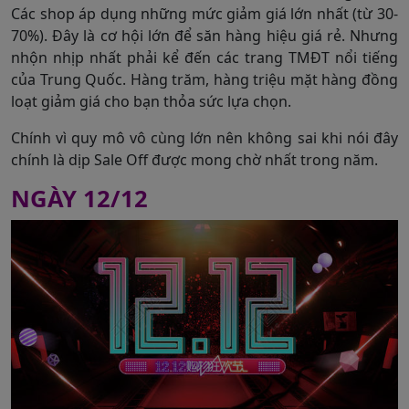
Các shop áp dụng những mức giảm giá lớn nhất (từ 30-
70%). Đây là cơ hội lớn để săn hàng hiệu giá rẻ. Nhưng
nhộn nhịp nhất phải kể đến các trang TMĐT nổi tiếng
của Trung Quốc. Hàng trăm, hàng triệu mặt hàng đồng
loạt giảm giá cho bạn thỏa sức lựa chọn.
Chính vì quy mô vô cùng lớn nên không sai khi nói đây
chính là dịp Sale Off được mong chờ nhất trong năm.
NGÀY 12/12