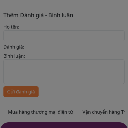
Thêm Đánh giá - Bình luận
Họ tên:
Đánh giá:
Bình luận:
Gửi đánh giá
Mua hàng thương mại điện tử
Vận chuyển hàng Trun