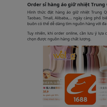
Order sỉ hàng áo giữ nhiệt Trung
Hình thức đặt hàng áo giữ nhiệt Trung 
Taobao, Tmall, Alibaba,... ngày càng phổ 
buôn có thể dễ dàng tìm nguồn hàng với đa d
Tuy nhiên, khi order online, cần lưu ý lự
chọn được nguồn hàng chất lượng.