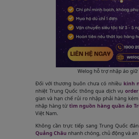
Welog hỗ trợ nhập áo giữ 
Đối với thương buôn chưa có nhiều
kinh 
nhiệt Trung Quốc thông qua dịch vụ
order
gian và hạn chế rủi ro nhập phải hàng kém 
nhập hàng từ
tìm nguồn hàng quần áo T
Việt Nam.
Không cần trực tiếp sang Trung Quốc đán
Quảng Châu
nhanh chóng, chủ động và an 