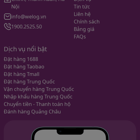
Nội
Tin tức
Liên hệ
info@welog.vn
Chính sách
1900.2525.50
Bảng giá
FAQs
Dịch vụ nổi bật
Đặt hàng 1688
Đặt hàng Taobao
Đặt hàng Tmall
Đặt hàng Trung Quốc
Vận chuyển hàng Trung Quốc
Nhập khẩu hàng Trung Quốc
Chuyển tiền - Thanh toán hộ
Đánh hàng Quảng Châu