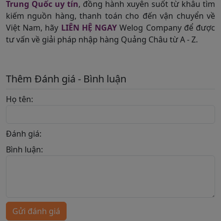
Trung Quốc uy tín
, đồng hành xuyên suốt từ khâu tìm
kiếm nguồn hàng, thanh toán cho đến vận chuyển về
Việt Nam, hãy
LIÊN HỆ NGAY
Welog Company để được
tư vấn về giải pháp nhập hàng Quảng Châu từ A - Z.
Thêm Đánh giá - Bình luận
Họ tên:
Đánh giá:
Bình luận:
Gửi đánh giá