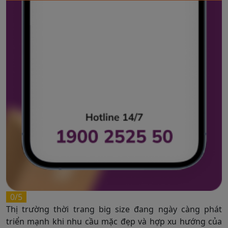
0/5
Thị trường thời trang big size đang ngày càng phát
triển mạnh khi nhu cầu mặc đẹp và hợp xu hướng của