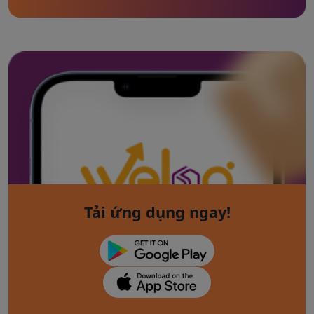
Tải ứng dụng ngay!