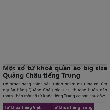
Một số từ khoá quần áo big size
Quảng Châu tiếng Trung
Để order hàng chính xác, tránh nhầm mẫu mã khi tìm
nguồn hàng Quảng Châu big size, thương buôn nên
tham khảo một số từ khóa tiếng Trung cơ bản sau đây:
Từ khoá tiếng Việt
Từ khoá tiếng Trung