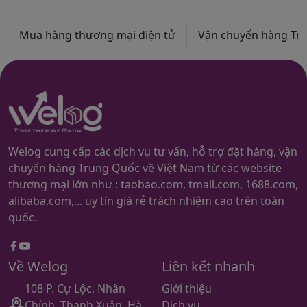
Mua hàng thương mại điện tử
Vận chuyển hàng Trun
Welog cung cấp các dịch vụ tư vấn, hỗ trợ đặt hàng, vận
chuyển hàng Trung Quốc về Việt Nam từ các website
thương mại lớn như : taobao.com, tmall.com, 1688.com,
alibaba.com,... uy tín giá rẻ trách nhiệm cao trên toàn
quốc.
Facebook
youtube
Về Welog
Liên kết nhanh
108 P. Cự Lộc, Nhân
Giới thiệu
Chính, Thanh Xuân, Hà
Dịch vụ