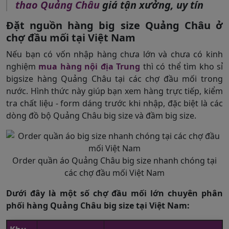
thao Quảng Châu
giá tận xưởng, uy tín
Đặt nguồn hàng big size Quảng Châu ở
chợ đầu mối tại Việt Nam
Nếu bạn có vốn nhập hàng chưa lớn và chưa có kinh
nghiệm
mua hàng nội địa Trung
thì có thể tìm kho sỉ
bigsize hàng Quảng Châu tại các chợ đầu mối trong
nước. Hình thức này giúp bạn xem hàng trực tiếp, kiểm
tra chất liệu - form dáng trước khi nhập, đặc biệt là các
dòng đồ bộ Quảng Châu big size và đầm big size.
Order quần áo Quảng Châu big size nhanh chóng tại
các chợ đầu mối Việt Nam
Dưới đây là một số chợ đầu mối lớn chuyên phân
phối hàng Quảng Châu big size tại Việt Nam: