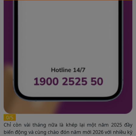
0/5
Chỉ còn vài tháng nữa là khép lại một năm 2025 đầy
biến động và cùng chào đón năm mới 2026 với nhiều kỳ