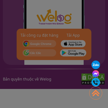
Tải công cụ đặt hàng
Tải App
Bản quyền thuộc về Welog