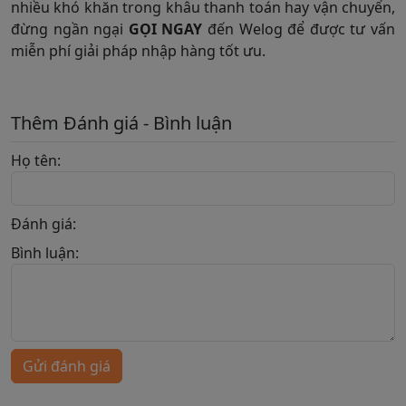
nhiều khó khăn trong khâu thanh toán hay vận chuyển,
đừng ngần ngại
GỌI NGAY
đến Welog để được tư vấn
miễn phí giải pháp nhập hàng tốt ưu.
Thêm Đánh giá - Bình luận
Họ tên:
Đánh giá:
Bình luận:
Gửi đánh giá