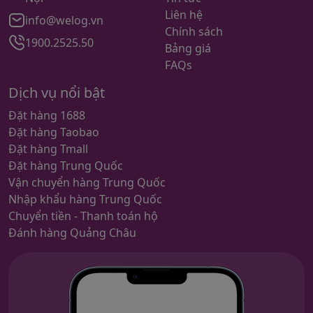
Liên hệ
info@welog.vn
Chính sách
1900.2525.50
Bảng giá
FAQs
Dịch vụ nổi bật
Đặt hàng 1688
Đặt hàng Taobao
Đặt hàng Tmall
Đặt hàng Trung Quốc
Vận chuyển hàng Trung Quốc
Nhập khẩu hàng Trung Quốc
Chuyển tiền - Thanh toán hộ
Đánh hàng Quảng Châu