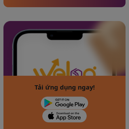
Tải ứng dụng ngay!