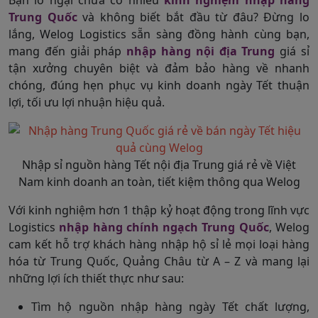
Trung Quốc
và không biết bắt đầu từ đâu? Đừng lo
lắng, Welog Logistics sẵn sàng đồng hành cùng bạn,
mang đến giải pháp
nhập hàng nội địa Trung
giá sỉ
tận xưởng chuyên biệt và đảm bảo hàng về nhanh
chóng, đúng hẹn phục vụ kinh doanh ngày Tết thuận
lợi, tối ưu lợi nhuận hiệu quả.
Nhập sỉ nguồn hàng Tết nội địa Trung giá rẻ về Việt
Nam kinh doanh an toàn, tiết kiệm thông qua Welog
Với kinh nghiệm hơn 1 thập kỷ hoạt động trong lĩnh vực
Logistics
nhập hàng chính ngạch Trung Quốc
, Welog
cam kết hỗ trợ khách hàng nhập hộ sỉ lẻ mọi loại hàng
hóa từ Trung Quốc, Quảng Châu từ A – Z và mang lại
những lợi ích thiết thực như sau:
Tìm hộ nguồn nhập hàng ngày Tết chất lượng,